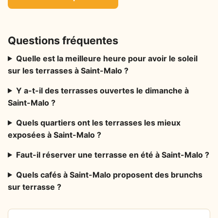
Questions fréquentes
Quelle est la meilleure heure pour avoir le soleil
sur les terrasses à Saint-Malo ?
Y a-t-il des terrasses ouvertes le dimanche à
Saint-Malo ?
Quels quartiers ont les terrasses les mieux
exposées à Saint-Malo ?
Faut-il réserver une terrasse en été à Saint-Malo ?
Quels cafés à Saint-Malo proposent des brunchs
sur terrasse ?