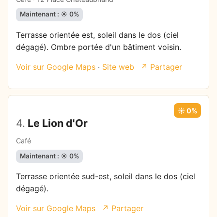
Maintenant : ☀️ 0%
Terrasse orientée est, soleil dans le dos (ciel
dégagé). Ombre portée d'un bâtiment voisin.
Voir sur Google Maps
·
Site web
↗ Partager
☀️ 0%
4.
Le Lion d'Or
Café
Maintenant : ☀️ 0%
Terrasse orientée sud-est, soleil dans le dos (ciel
dégagé).
Voir sur Google Maps
↗ Partager