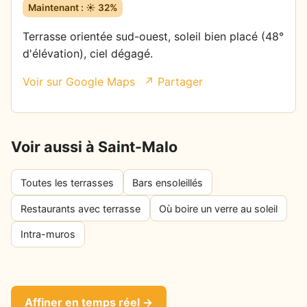
Maintenant : ☀️ 32%
Terrasse orientée sud-ouest, soleil bien placé (48°
d'élévation), ciel dégagé.
Voir sur Google Maps
↗ Partager
Voir aussi à Saint-Malo
Toutes les terrasses
Bars ensoleillés
Restaurants avec terrasse
Où boire un verre au soleil
Intra-muros
Affiner en temps réel →