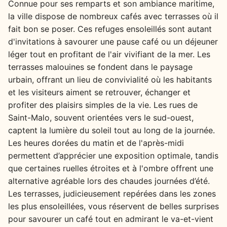
Connue pour ses remparts et son ambiance maritime,
la ville dispose de nombreux cafés avec terrasses où il
fait bon se poser. Ces refuges ensoleillés sont autant
d'invitations à savourer une pause café ou un déjeuner
léger tout en profitant de l'air vivifiant de la mer. Les
terrasses malouines se fondent dans le paysage
urbain, offrant un lieu de convivialité où les habitants
et les visiteurs aiment se retrouver, échanger et
profiter des plaisirs simples de la vie. Les rues de
Saint-Malo, souvent orientées vers le sud-ouest,
captent la lumière du soleil tout au long de la journée.
Les heures dorées du matin et de l'après-midi
permettent d’apprécier une exposition optimale, tandis
que certaines ruelles étroites et à l'ombre offrent une
alternative agréable lors des chaudes journées d’été.
Les terrasses, judicieusement repérées dans les zones
les plus ensoleillées, vous réservent de belles surprises
pour savourer un café tout en admirant le va-et-vient