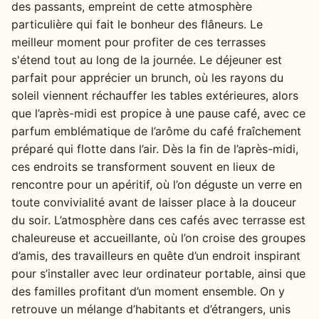
des passants, empreint de cette atmosphère
particulière qui fait le bonheur des flâneurs. Le
meilleur moment pour profiter de ces terrasses
s'étend tout au long de la journée. Le déjeuner est
parfait pour apprécier un brunch, où les rayons du
soleil viennent réchauffer les tables extérieures, alors
que l’après-midi est propice à une pause café, avec ce
parfum emblématique de l’arôme du café fraîchement
préparé qui flotte dans l’air. Dès la fin de l’après-midi,
ces endroits se transforment souvent en lieux de
rencontre pour un apéritif, où l’on déguste un verre en
toute convivialité avant de laisser place à la douceur
du soir. L’atmosphère dans ces cafés avec terrasse est
chaleureuse et accueillante, où l’on croise des groupes
d’amis, des travailleurs en quête d’un endroit inspirant
pour s’installer avec leur ordinateur portable, ainsi que
des familles profitant d’un moment ensemble. On y
retrouve un mélange d’habitants et d’étrangers, unis