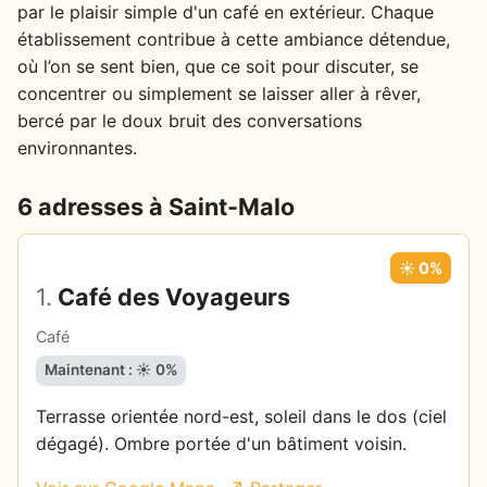
par le plaisir simple d'un café en extérieur. Chaque
établissement contribue à cette ambiance détendue,
où l’on se sent bien, que ce soit pour discuter, se
concentrer ou simplement se laisser aller à rêver,
bercé par le doux bruit des conversations
environnantes.
6 adresses à Saint-Malo
☀️ 0%
1.
Café des Voyageurs
Café
Maintenant : ☀️ 0%
Terrasse orientée nord-est, soleil dans le dos (ciel
dégagé). Ombre portée d'un bâtiment voisin.