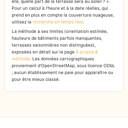
été, quelle part de la terrasse sera au soleil ? ».
Pour un calcul à l'heure et à la date réelles, qui
prend en plus en compte la couverture nuageuse,
utilisez la
recherche en temps réel
.
La méthode a ses limites (orientation estimée,
hauteurs de bâtiments parfois manquantes,
terrasses saisonnières non distinguées),
exposées en détail sur la page
À propos &
méthode
. Les données cartographiques
proviennent d'OpenStreetMap, sous licence ODbL
; aucun établissement ne paie pour apparaître ou
pour être mieux classé.