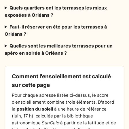
Quels quartiers ont les terrasses les mieux
exposées à Orléans ?
Faut-il réserver en été pour les terrasses à
Orléans ?
Quelles sont les meilleures terrasses pour un
apéro en soirée à Orléans ?
Comment l'ensoleillement est calculé
sur cette page
Pour chaque adresse listée ci-dessus, le score
d'ensoleillement combine trois éléments. D'abord
la
position du soleil
à une heure de référence
(juin, 17 h), calculée par la bibliothèque
astronomique
SunCalc
à partir de la latitude et de