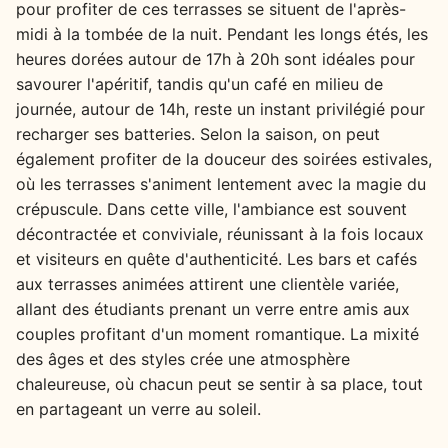
pour profiter de ces terrasses se situent de l'après-
midi à la tombée de la nuit. Pendant les longs étés, les
heures dorées autour de 17h à 20h sont idéales pour
savourer l'apéritif, tandis qu'un café en milieu de
journée, autour de 14h, reste un instant privilégié pour
recharger ses batteries. Selon la saison, on peut
également profiter de la douceur des soirées estivales,
où les terrasses s'animent lentement avec la magie du
crépuscule. Dans cette ville, l'ambiance est souvent
décontractée et conviviale, réunissant à la fois locaux
et visiteurs en quête d'authenticité. Les bars et cafés
aux terrasses animées attirent une clientèle variée,
allant des étudiants prenant un verre entre amis aux
couples profitant d'un moment romantique. La mixité
des âges et des styles crée une atmosphère
chaleureuse, où chacun peut se sentir à sa place, tout
en partageant un verre au soleil.