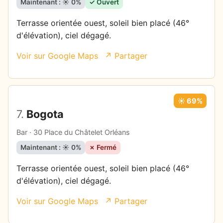
Maintenant : ☀️ 0%
✓ Ouvert
Terrasse orientée ouest, soleil bien placé (46°
d'élévation), ciel dégagé.
Voir sur Google Maps
↗ Partager
☀️ 69%
7.
Bogota
Bar · 30 Place du Châtelet Orléans
Maintenant : ☀️ 0%
✗ Fermé
Terrasse orientée ouest, soleil bien placé (46°
d'élévation), ciel dégagé.
Voir sur Google Maps
↗ Partager