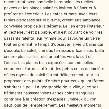
rencontrent avec une belle harmonie. Les ruelles
pavées et les places animées invitent à flâner et à
profiter de l'extérieur. Les cafés et bars, avec leurs
tables disposées sur le bitume, créent une ambiance
conviviale propice à la détente. Le lien entre l'intérieur
et l'extérieur est palpable, et il est courant de voir les
passants ralentir leur rythme pour savourer un verre
tout en prenant le temps d'observer la vie urbaine qui
s'écoule. Le soleil, ami des terrasses orléanaises, brille
encore plus sur les rues orientées vers le sud et
l'ouest. Les places bien exposées, comme celles
entourées d'arbres, offrent des petits coins de lumière
où les rayons du soleil filtrent délicatement, tout en
proposant des points d'ombre pour ceux qui préfèrent
s'abriter un peu. La géographie de la ville, avec ses
bâtiments haussmanniens et ses coins tranquilles,
contribue à la création d'espaces lumineux où l'on
peut jouir de l'ensoleillement. Les meilleurs moments