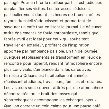
partagé. Pour en tirer le meilleur parti, il est judicieux
de planifier ses visites. Les terrasses séduisent
particulièrement durant les heures de brunch, où les
rayons du soleil s’adoucissent et permettent de
savourer un café tout en lisant le journal. Le déjeuner
attire également une foule enthousiaste, tandis que
l’après-midi est idéal pour ceux qui souhaitent
travailler en extérieur, profitant de l'inspiration
apportée par l’ambiance paisible. En fin de journée,
quelques établissements se transforment en lieux de
rencontre pour l’apéritif, rendant l’atmosphère encore
plus conviviale. L’ambiance dans les cafés avec
terrasse à Orléans est habituellement animée,
réunissant étudiants, travailleurs, familles et retraités.
Les visiteurs sont souvent attirés par une atmosphère
décontractée, où le bruit des tasses qui
s’entrechoquent accompagne les échanges joyeux.
Que l'on cherche un coin calme pour une pause café