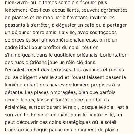
bien-vivre, où le temps semble s'écouler plus
lentement. Ces lieux accueillants, souvent agrémentés
de plantes et de mobilier à l'avenant, invitent les
passants à s'arrêter, à déguster un café ou à partager
un déjeuner entre amis. La ville, avec ses façades
colorées et son atmosphère chaleureuse, offre un
cadre idéal pour profiter du soleil tout en
s’immergeant dans le quotidien orléanais. L’orientation
des rues d'Orléans joue un rôle clé dans
l'ensoleillement des terrasses. Les avenues et ruelles
qui se dirigent vers le sud et l'ouest laissent passer la
lumière, créant des havres de lumière propices à la
détente. Les places ombragées, bien que parfois
accueillantes, laissent tantôt place à de belles
éclaircies, surtout durant le midi, lorsque le soleil est à
son zénith. En se promenant dans le centre-ville, on
peut découvrir des coins stratégiques où le soleil
transforme chaque pause en un moment de plaisir