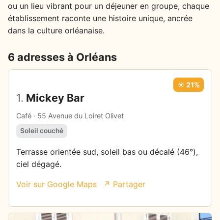
ou un lieu vibrant pour un déjeuner en groupe, chaque
établissement raconte une histoire unique, ancrée
dans la culture orléanaise.
6 adresses à Orléans
☀️ 21%
1.
Mickey Bar
Café · 55 Avenue du Loiret Olivet
Soleil couché
Terrasse orientée sud, soleil bas ou décalé (46°),
ciel dégagé.
Voir sur Google Maps
↗ Partager