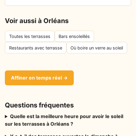
Voir aussi à Orléans
Toutes les terrasses
Bars ensoleillés
Restaurants avec terrasse
Où boire un verre au soleil
Affiner en temps réel →
Questions fréquentes
Quelle est la meilleure heure pour avoir le soleil
sur les terrasses à Orléans ?