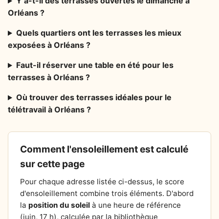
Y a-t-il des terrasses ouvertes le dimanche à
Orléans ?
Quels quartiers ont les terrasses les mieux
exposées à Orléans ?
Faut-il réserver une table en été pour les
terrasses à Orléans ?
Où trouver des terrasses idéales pour le
télétravail à Orléans ?
Comment l'ensoleillement est calculé
sur cette page
Pour chaque adresse listée ci-dessus, le score
d'ensoleillement combine trois éléments. D'abord
la
position du soleil
à une heure de référence
(juin, 17 h), calculée par la bibliothèque