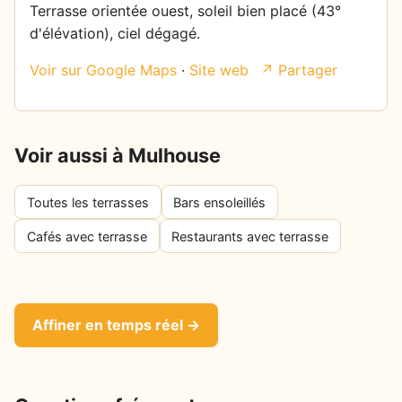
Terrasse orientée ouest, soleil bien placé (43°
d'élévation), ciel dégagé.
Voir sur Google Maps
·
Site web
↗ Partager
Voir aussi à Mulhouse
Toutes les terrasses
Bars ensoleillés
Cafés avec terrasse
Restaurants avec terrasse
Affiner en temps réel →