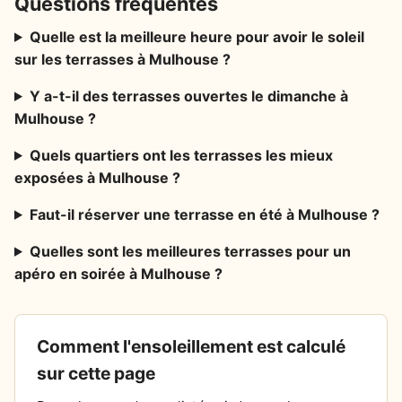
Questions fréquentes
Quelle est la meilleure heure pour avoir le soleil
sur les terrasses à Mulhouse ?
Y a-t-il des terrasses ouvertes le dimanche à
Mulhouse ?
Quels quartiers ont les terrasses les mieux
exposées à Mulhouse ?
Faut-il réserver une terrasse en été à Mulhouse ?
Quelles sont les meilleures terrasses pour un
apéro en soirée à Mulhouse ?
Comment l'ensoleillement est calculé
sur cette page