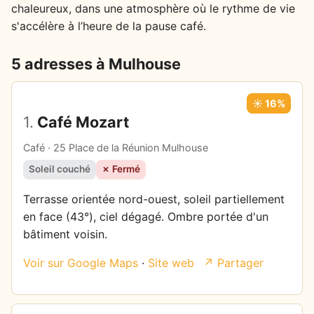
chaleureux, dans une atmosphère où le rythme de vie
s'accélère à l’heure de la pause café.
5 adresses à Mulhouse
☀️ 16%
1.
Café Mozart
Café · 25 Place de la Réunion Mulhouse
Soleil couché
✗ Fermé
Terrasse orientée nord-ouest, soleil partiellement
en face (43°), ciel dégagé. Ombre portée d'un
bâtiment voisin.
Voir sur Google Maps
·
Site web
↗ Partager