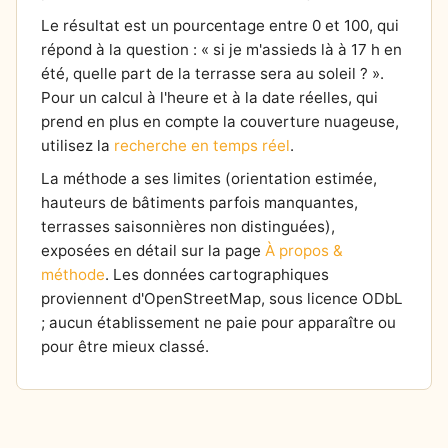
Le résultat est un pourcentage entre 0 et 100, qui
répond à la question : « si je m'assieds là à 17 h en
été, quelle part de la terrasse sera au soleil ? ».
Pour un calcul à l'heure et à la date réelles, qui
prend en plus en compte la couverture nuageuse,
utilisez la
recherche en temps réel
.
La méthode a ses limites (orientation estimée,
hauteurs de bâtiments parfois manquantes,
terrasses saisonnières non distinguées),
exposées en détail sur la page
À propos &
méthode
. Les données cartographiques
proviennent d'OpenStreetMap, sous licence ODbL
; aucun établissement ne paie pour apparaître ou
pour être mieux classé.