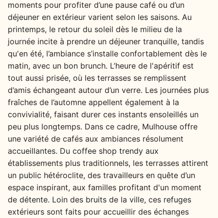
moments pour profiter d’une pause café ou d’un
déjeuner en extérieur varient selon les saisons. Au
printemps, le retour du soleil dès le milieu de la
journée incite à prendre un déjeuner tranquille, tandis
qu'en été, l’ambiance s’installe confortablement dès le
matin, avec un bon brunch. L’heure de l'apéritif est
tout aussi prisée, où les terrasses se remplissent
d’amis échangeant autour d’un verre. Les journées plus
fraîches de l’automne appellent également à la
convivialité, faisant durer ces instants ensoleillés un
peu plus longtemps. Dans ce cadre, Mulhouse offre
une variété de cafés aux ambiances résolument
accueillantes. Du coffee shop trendy aux
établissements plus traditionnels, les terrasses attirent
un public hétéroclite, des travailleurs en quête d’un
espace inspirant, aux familles profitant d'un moment
de détente. Loin des bruits de la ville, ces refuges
extérieurs sont faits pour accueillir des échanges