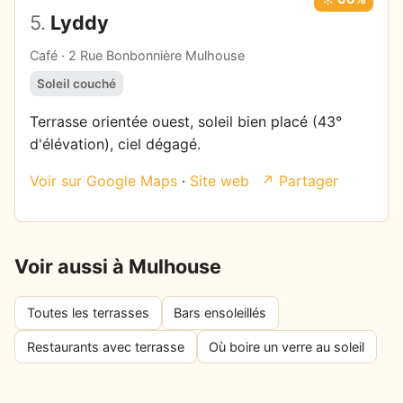
5.
Lyddy
Café · 2 Rue Bonbonnière Mulhouse
Soleil couché
Terrasse orientée ouest, soleil bien placé (43°
d'élévation), ciel dégagé.
Voir sur Google Maps
·
Site web
↗ Partager
Voir aussi à Mulhouse
Toutes les terrasses
Bars ensoleillés
Restaurants avec terrasse
Où boire un verre au soleil