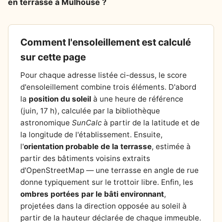
en terrasse à Mulhouse ?
Comment l'ensoleillement est calculé
sur cette page
Pour chaque adresse listée ci-dessus, le score
d'ensoleillement combine trois éléments. D'abord
la
position du soleil
à une heure de référence
(juin, 17 h), calculée par la bibliothèque
astronomique
SunCalc
à partir de la latitude et de
la longitude de l'établissement. Ensuite,
l'
orientation probable de la terrasse
, estimée à
partir des bâtiments voisins extraits
d'OpenStreetMap — une terrasse en angle de rue
donne typiquement sur le trottoir libre. Enfin, les
ombres portées par le bâti environnant
,
projetées dans la direction opposée au soleil à
partir de la hauteur déclarée de chaque immeuble.