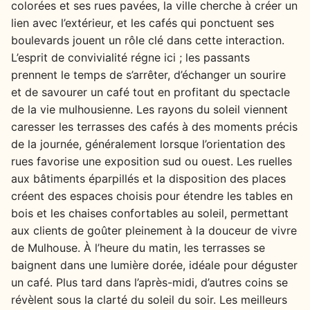
colorées et ses rues pavées, la ville cherche à créer un
lien avec l’extérieur, et les cafés qui ponctuent ses
boulevards jouent un rôle clé dans cette interaction.
L’esprit de convivialité régne ici ; les passants
prennent le temps de s’arrêter, d’échanger un sourire
et de savourer un café tout en profitant du spectacle
de la vie mulhousienne. Les rayons du soleil viennent
caresser les terrasses des cafés à des moments précis
de la journée, généralement lorsque l’orientation des
rues favorise une exposition sud ou ouest. Les ruelles
aux bâtiments éparpillés et la disposition des places
créent des espaces choisis pour étendre les tables en
bois et les chaises confortables au soleil, permettant
aux clients de goûter pleinement à la douceur de vivre
de Mulhouse. À l’heure du matin, les terrasses se
baignent dans une lumière dorée, idéale pour déguster
un café. Plus tard dans l’après-midi, d’autres coins se
révèlent sous la clarté du soleil du soir. Les meilleurs