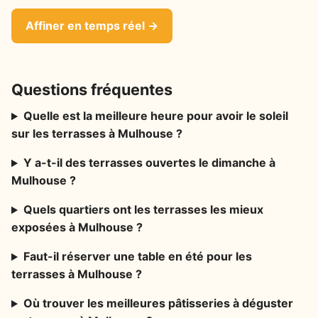
Affiner en temps réel →
Questions fréquentes
Quelle est la meilleure heure pour avoir le soleil
sur les terrasses à Mulhouse ?
Y a-t-il des terrasses ouvertes le dimanche à
Mulhouse ?
Quels quartiers ont les terrasses les mieux
exposées à Mulhouse ?
Faut-il réserver une table en été pour les
terrasses à Mulhouse ?
Où trouver les meilleures pâtisseries à déguster