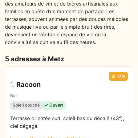
des amateurs de vin et de bières artisanales aux
familles en quête d’un moment de partage. Les
terrasses, souvent animées par des douces mélodies
de musique live ou par le simple bruit des rires,
deviennent un véritable espace de vie où la
convivialité se cultive au fil des heures.
5 adresses à Metz
☀️ 17%
1.
Racoon
Bar
Soleil couché
✓ Ouvert
Terrasse orientée sud, soleil bas ou décalé (43°),
ciel dégagé.