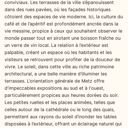
conviviaux. Les terrasses de la ville s’épanouissent
dans des rues pavées, où les façades historiques
côtoient des espaces de vie moderne. Ici, la culture du
café et de l’apéritif est profondément ancrée dans la
vie messine, propice à ceux qui souhaitent observer le
monde passer tout en sirotant une boisson fraîche ou
un verre de vin local. La relation à l’extérieur est
palpable, créant un espace où les habitants et les
visiteurs se retrouvent pour profiter de la douceur de
vivre. Le soleil, dans cette ville au riche patrimoine
architectural, a une belle manière d’illuminer les
terrasses. L’orientation générale de Metz offre
d'impeccables expositions au sud et à l'ouest,
particulièrement propices aux heures dorées du soir.
Les petites ruelles et les places animées, telles que
celles autour de la cathédrale ou le long des quais,
permettent aux rayons du soleil d’inonder les tables
disposées à l’extérieur, offrant un éclairage naturel qui