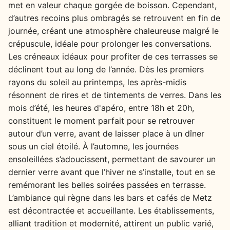
met en valeur chaque gorgée de boisson. Cependant,
d’autres recoins plus ombragés se retrouvent en fin de
journée, créant une atmosphère chaleureuse malgré le
crépuscule, idéale pour prolonger les conversations.
Les créneaux idéaux pour profiter de ces terrasses se
déclinent tout au long de l’année. Dès les premiers
rayons du soleil au printemps, les après-midis
résonnent de rires et de tintements de verres. Dans les
mois d’été, les heures d'apéro, entre 18h et 20h,
constituent le moment parfait pour se retrouver
autour d’un verre, avant de laisser place à un dîner
sous un ciel étoilé. À l’automne, les journées
ensoleillées s’adoucissent, permettant de savourer un
dernier verre avant que l’hiver ne s’installe, tout en se
remémorant les belles soirées passées en terrasse.
L’ambiance qui règne dans les bars et cafés de Metz
est décontractée et accueillante. Les établissements,
alliant tradition et modernité, attirent un public varié,