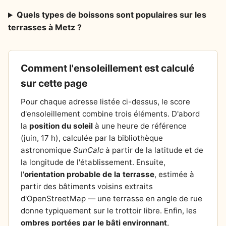
Quels types de boissons sont populaires sur les
terrasses à Metz ?
Comment l'ensoleillement est calculé
sur cette page
Pour chaque adresse listée ci-dessus, le score
d'ensoleillement combine trois éléments. D'abord
la
position du soleil
à une heure de référence
(juin, 17 h), calculée par la bibliothèque
astronomique
SunCalc
à partir de la latitude et de
la longitude de l'établissement. Ensuite,
l'
orientation probable de la terrasse
, estimée à
partir des bâtiments voisins extraits
d'OpenStreetMap — une terrasse en angle de rue
donne typiquement sur le trottoir libre. Enfin, les
ombres portées par le bâti environnant
,