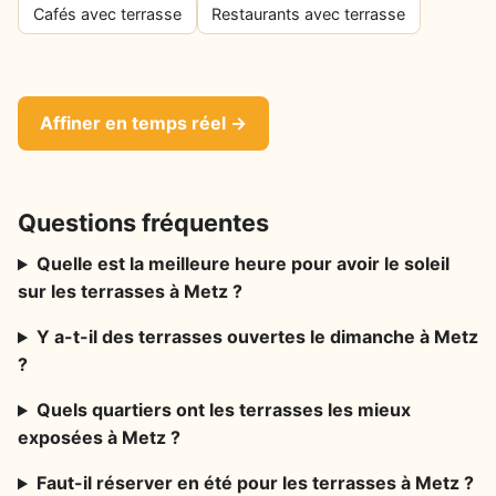
Cafés avec terrasse
Restaurants avec terrasse
Affiner en temps réel →
Questions fréquentes
Quelle est la meilleure heure pour avoir le soleil
sur les terrasses à Metz ?
Y a-t-il des terrasses ouvertes le dimanche à Metz
?
Quels quartiers ont les terrasses les mieux
exposées à Metz ?
Faut-il réserver en été pour les terrasses à Metz ?