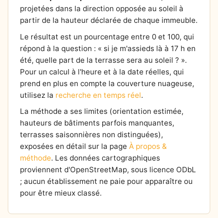
projetées dans la direction opposée au soleil à
partir de la hauteur déclarée de chaque immeuble.
Le résultat est un pourcentage entre 0 et 100, qui
répond à la question : « si je m'assieds là à 17 h en
été, quelle part de la terrasse sera au soleil ? ».
Pour un calcul à l'heure et à la date réelles, qui
prend en plus en compte la couverture nuageuse,
utilisez la
recherche en temps réel
.
La méthode a ses limites (orientation estimée,
hauteurs de bâtiments parfois manquantes,
terrasses saisonnières non distinguées),
exposées en détail sur la page
À propos &
méthode
. Les données cartographiques
proviennent d'OpenStreetMap, sous licence ODbL
; aucun établissement ne paie pour apparaître ou
pour être mieux classé.