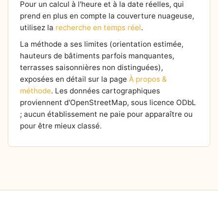
Pour un calcul à l'heure et à la date réelles, qui
prend en plus en compte la couverture nuageuse,
utilisez la
recherche en temps réel
.
La méthode a ses limites (orientation estimée,
hauteurs de bâtiments parfois manquantes,
terrasses saisonnières non distinguées),
exposées en détail sur la page
À propos &
méthode
. Les données cartographiques
proviennent d'OpenStreetMap, sous licence ODbL
; aucun établissement ne paie pour apparaître ou
pour être mieux classé.