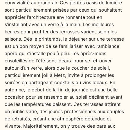
convivialité au grand air. Ces petites oasis de lumière
sont particulièrement prisées par ceux qui souhaitent
apprécier l’architecture environnante tout en
s’installant avec un verre à la main. Les meilleures
heures pour profiter des terrasses varient selon les
saisons. Dès le printemps, le déjeuner sur une terrasse
est un bon moyen de se familiariser avec l’ambiance
apéro qui s’installe peu à peu. Les après-midis
ensoleillés de l'été sont idéaux pour se retrouver
autour d’un verre, alors que le coucher de soleil,
particulièrement joli à Metz, invite à prolonger les
soirées en partageant cocktails ou vins locaux. En
automne, le début de la fin de journée est une belle
occasion pour se rassembler au soleil déclinant avant
que les températures baissent. Ces terrasses attirent
un public varié, des jeunes professionnels aux couples
de retraités, créant une atmosphère détendue et
vivante. Majoritairement, on y trouve des bars aux