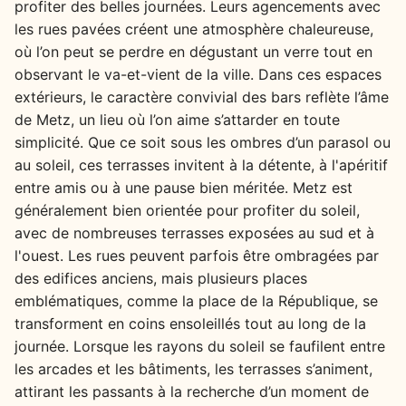
profiter des belles journées. Leurs agencements avec
les rues pavées créent une atmosphère chaleureuse,
où l’on peut se perdre en dégustant un verre tout en
observant le va-et-vient de la ville. Dans ces espaces
extérieurs, le caractère convivial des bars reflète l’âme
de Metz, un lieu où l’on aime s’attarder en toute
simplicité. Que ce soit sous les ombres d’un parasol ou
au soleil, ces terrasses invitent à la détente, à l'apéritif
entre amis ou à une pause bien méritée. Metz est
généralement bien orientée pour profiter du soleil,
avec de nombreuses terrasses exposées au sud et à
l'ouest. Les rues peuvent parfois être ombragées par
des edifices anciens, mais plusieurs places
emblématiques, comme la place de la République, se
transforment en coins ensoleillés tout au long de la
journée. Lorsque les rayons du soleil se faufilent entre
les arcades et les bâtiments, les terrasses s’animent,
attirant les passants à la recherche d’un moment de