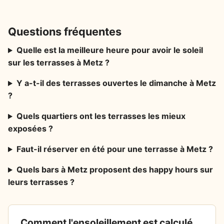
Questions fréquentes
Quelle est la meilleure heure pour avoir le soleil
sur les terrasses à Metz ?
Y a-t-il des terrasses ouvertes le dimanche à Metz
?
Quels quartiers ont les terrasses les mieux
exposées ?
Faut-il réserver en été pour une terrasse à Metz ?
Quels bars à Metz proposent des happy hours sur
leurs terrasses ?
Comment l'ensoleillement est calculé