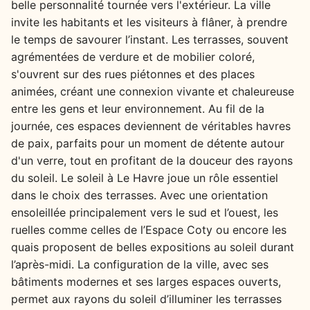
belle personnalité tournée vers l'extérieur. La ville
invite les habitants et les visiteurs à flâner, à prendre
le temps de savourer l’instant. Les terrasses, souvent
agrémentées de verdure et de mobilier coloré,
s'ouvrent sur des rues piétonnes et des places
animées, créant une connexion vivante et chaleureuse
entre les gens et leur environnement. Au fil de la
journée, ces espaces deviennent de véritables havres
de paix, parfaits pour un moment de détente autour
d'un verre, tout en profitant de la douceur des rayons
du soleil. Le soleil à Le Havre joue un rôle essentiel
dans le choix des terrasses. Avec une orientation
ensoleillée principalement vers le sud et l’ouest, les
ruelles comme celles de l’Espace Coty ou encore les
quais proposent de belles expositions au soleil durant
l’après-midi. La configuration de la ville, avec ses
bâtiments modernes et ses larges espaces ouverts,
permet aux rayons du soleil d’illuminer les terrasses