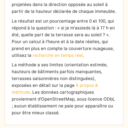
projetées dans la direction opposée au soleil à
partir de la hauteur déclarée de chaque immeuble.
Le résultat est un pourcentage entre 0 et 100, qui
répond à la question : « si je m'assieds là à 17 h en
été, quelle part de la terrasse sera au soleil ? ».
Pour un calcul à l'heure et à la date réelles, qui
prend en plus en compte la couverture nuageuse,
utilisez la
recherche en temps réel
.
La méthode a ses limites (orientation estimée,
hauteurs de bâtiments parfois manquantes,
terrasses saisonnières non distinguées),
exposées en détail sur la page
À propos &
méthode
. Les données cartographiques
proviennent d'OpenStreetMap, sous licence ODbL
; aucun établissement ne paie pour apparaître ou
pour être mieux classé.