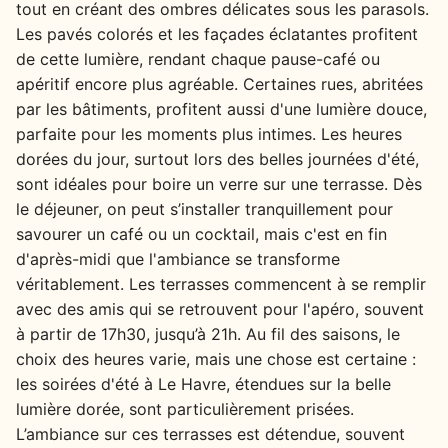
tout en créant des ombres délicates sous les parasols.
Les pavés colorés et les façades éclatantes profitent
de cette lumière, rendant chaque pause-café ou
apéritif encore plus agréable. Certaines rues, abritées
par les bâtiments, profitent aussi d'une lumière douce,
parfaite pour les moments plus intimes. Les heures
dorées du jour, surtout lors des belles journées d'été,
sont idéales pour boire un verre sur une terrasse. Dès
le déjeuner, on peut s’installer tranquillement pour
savourer un café ou un cocktail, mais c'est en fin
d'après-midi que l'ambiance se transforme
véritablement. Les terrasses commencent à se remplir
avec des amis qui se retrouvent pour l'apéro, souvent
à partir de 17h30, jusqu’à 21h. Au fil des saisons, le
choix des heures varie, mais une chose est certaine :
les soirées d'été à Le Havre, étendues sur la belle
lumière dorée, sont particulièrement prisées.
L’ambiance sur ces terrasses est détendue, souvent