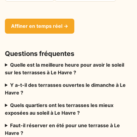
Affiner en temps réel →
Questions fréquentes
Quelle est la meilleure heure pour avoir le soleil
sur les terrasses à Le Havre ?
Y a-t-il des terrasses ouvertes le dimanche à Le
Havre ?
Quels quartiers ont les terrasses les mieux
exposées au soleil à Le Havre ?
Faut-il réserver en été pour une terrasse à Le
Havre ?