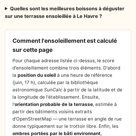
Quelles sont les meilleures boissons à déguster
sur une terrasse ensoleillée à Le Havre ?
Comment l'ensoleillement est calculé
sur cette page
Pour chaque adresse listée ci-dessus, le score
d'ensoleillement combine trois éléments. D'abord
la
position du soleil
à une heure de référence
(juin, 17 h), calculée par la bibliothèque
astronomique
SunCalc
à partir de la latitude et de
la longitude de l'établissement. Ensuite,
l'
orientation probable de la terrasse
, estimée à
partir des bâtiments voisins extraits
d'OpenStreetMap — une terrasse en angle de rue
donne typiquement sur le trottoir libre. Enfin, les
ombres portées par le bâti environnant
,