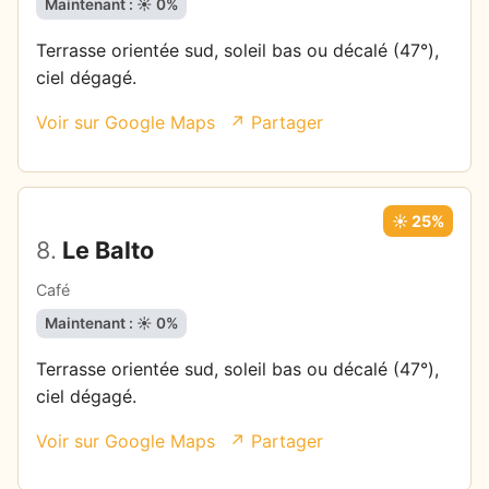
Maintenant : ☀️ 0%
Terrasse orientée sud, soleil bas ou décalé (47°),
ciel dégagé.
Voir sur Google Maps
↗ Partager
☀️ 25%
8.
Le Balto
Café
Maintenant : ☀️ 0%
Terrasse orientée sud, soleil bas ou décalé (47°),
ciel dégagé.
Voir sur Google Maps
↗ Partager