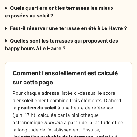
Quels quartiers ont les terrasses les mieux
exposées au soleil ?
Faut-il réserver une terrasse en été à Le Havre ?
Quelles sont les terrasses qui proposent des
happy hours à Le Havre ?
Comment l'ensoleillement est calculé
sur cette page
Pour chaque adresse listée ci-dessus, le score
d'ensoleillement combine trois éléments. D'abord
la
position du soleil
à une heure de référence
(juin, 17 h), calculée par la bibliothèque
astronomique
SunCalc
à partir de la latitude et de
la longitude de l'établissement. Ensuite,