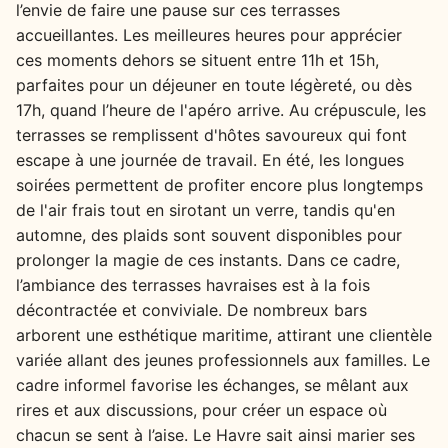
l’envie de faire une pause sur ces terrasses
accueillantes. Les meilleures heures pour apprécier
ces moments dehors se situent entre 11h et 15h,
parfaites pour un déjeuner en toute légèreté, ou dès
17h, quand l’heure de l'apéro arrive. Au crépuscule, les
terrasses se remplissent d'hôtes savoureux qui font
escape à une journée de travail. En été, les longues
soirées permettent de profiter encore plus longtemps
de l'air frais tout en sirotant un verre, tandis qu'en
automne, des plaids sont souvent disponibles pour
prolonger la magie de ces instants. Dans ce cadre,
l’ambiance des terrasses havraises est à la fois
décontractée et conviviale. De nombreux bars
arborent une esthétique maritime, attirant une clientèle
variée allant des jeunes professionnels aux familles. Le
cadre informel favorise les échanges, se mêlant aux
rires et aux discussions, pour créer un espace où
chacun se sent à l’aise. Le Havre sait ainsi marier ses