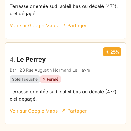
Terrasse orientée sud, soleil bas ou décalé (47°),
ciel dégagé.
Voir sur Google Maps
↗ Partager
☀️ 25%
4.
Le Perrey
Bar · 23 Rue Augustin Normand Le Havre
Soleil couché
✗ Fermé
Terrasse orientée sud, soleil bas ou décalé (47°),
ciel dégagé.
Voir sur Google Maps
↗ Partager