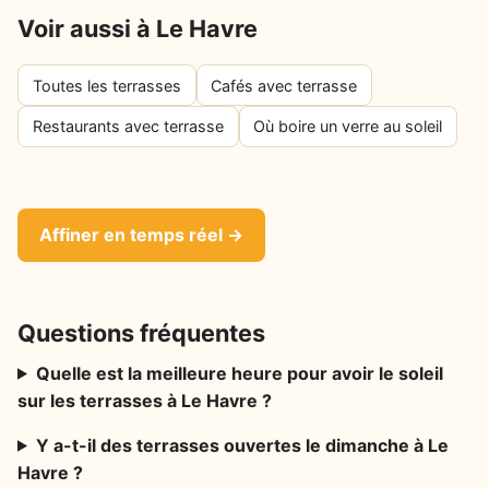
Voir aussi à Le Havre
Toutes les terrasses
Cafés avec terrasse
Restaurants avec terrasse
Où boire un verre au soleil
Affiner en temps réel →
Questions fréquentes
Quelle est la meilleure heure pour avoir le soleil
sur les terrasses à Le Havre ?
Y a-t-il des terrasses ouvertes le dimanche à Le
Havre ?