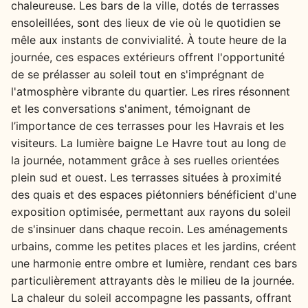
chaleureuse. Les bars de la ville, dotés de terrasses
ensoleillées, sont des lieux de vie où le quotidien se
mêle aux instants de convivialité. À toute heure de la
journée, ces espaces extérieurs offrent l'opportunité
de se prélasser au soleil tout en s'imprégnant de
l'atmosphère vibrante du quartier. Les rires résonnent
et les conversations s'animent, témoignant de
l’importance de ces terrasses pour les Havrais et les
visiteurs. La lumière baigne Le Havre tout au long de
la journée, notamment grâce à ses ruelles orientées
plein sud et ouest. Les terrasses situées à proximité
des quais et des espaces piétonniers bénéficient d'une
exposition optimisée, permettant aux rayons du soleil
de s'insinuer dans chaque recoin. Les aménagements
urbains, comme les petites places et les jardins, créent
une harmonie entre ombre et lumière, rendant ces bars
particulièrement attrayants dès le milieu de la journée.
La chaleur du soleil accompagne les passants, offrant