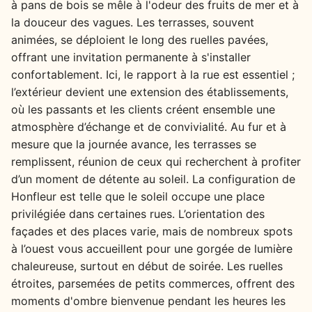
à pans de bois se mêle à l'odeur des fruits de mer et à
la douceur des vagues. Les terrasses, souvent
animées, se déploient le long des ruelles pavées,
offrant une invitation permanente à s'installer
confortablement. Ici, le rapport à la rue est essentiel ;
l’extérieur devient une extension des établissements,
où les passants et les clients créent ensemble une
atmosphère d’échange et de convivialité. Au fur et à
mesure que la journée avance, les terrasses se
remplissent, réunion de ceux qui recherchent à profiter
d’un moment de détente au soleil. La configuration de
Honfleur est telle que le soleil occupe une place
privilégiée dans certaines rues. L’orientation des
façades et des places varie, mais de nombreux spots
à l’ouest vous accueillent pour une gorgée de lumière
chaleureuse, surtout en début de soirée. Les ruelles
étroites, parsemées de petits commerces, offrent des
moments d'ombre bienvenue pendant les heures les