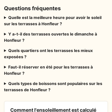
Questions fréquentes
Quelle est la meilleure heure pour avoir le soleil
sur les terrasses à Honfleur ?
Y a-t-il des terrasses ouvertes le dimanche à
Honfleur ?
Quels quartiers ont les terrasses les mieux
exposées ?
Faut-il réserver en été pour les terrasses à
Honfleur ?
Quels types de boissons sont populaires sur les
terrasses de Honfleur ?
Comment l'ensoleillement est calculé