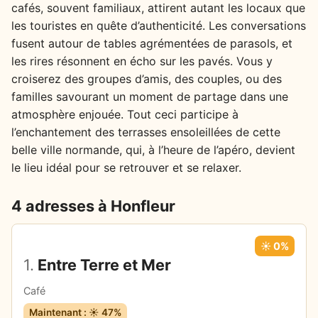
cafés, souvent familiaux, attirent autant les locaux que
les touristes en quête d’authenticité. Les conversations
fusent autour de tables agrémentées de parasols, et
les rires résonnent en écho sur les pavés. Vous y
croiserez des groupes d’amis, des couples, ou des
familles savourant un moment de partage dans une
atmosphère enjouée. Tout ceci participe à
l’enchantement des terrasses ensoleillées de cette
belle ville normande, qui, à l’heure de l’apéro, devient
le lieu idéal pour se retrouver et se relaxer.
4 adresses à Honfleur
☀️ 0%
1.
Entre Terre et Mer
Café
Maintenant : ☀️ 47%