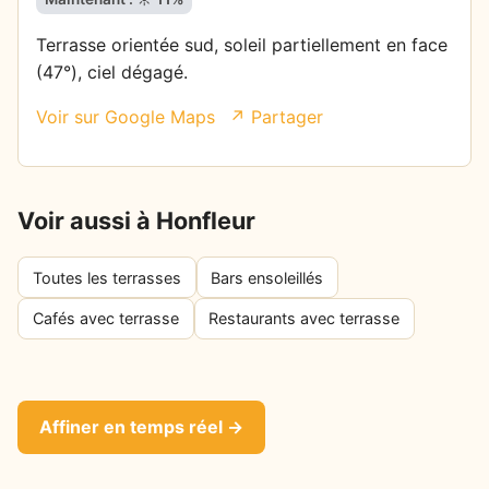
Terrasse orientée sud, soleil partiellement en face
(47°), ciel dégagé.
Voir sur Google Maps
↗ Partager
Voir aussi à Honfleur
Toutes les terrasses
Bars ensoleillés
Cafés avec terrasse
Restaurants avec terrasse
Affiner en temps réel →