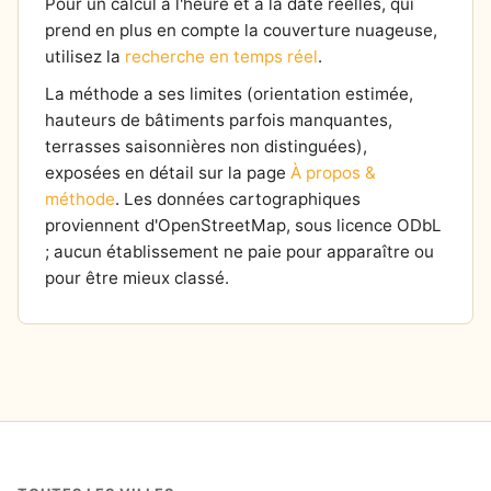
Pour un calcul à l'heure et à la date réelles, qui
prend en plus en compte la couverture nuageuse,
utilisez la
recherche en temps réel
.
La méthode a ses limites (orientation estimée,
hauteurs de bâtiments parfois manquantes,
terrasses saisonnières non distinguées),
exposées en détail sur la page
À propos &
méthode
. Les données cartographiques
proviennent d'OpenStreetMap, sous licence ODbL
; aucun établissement ne paie pour apparaître ou
pour être mieux classé.