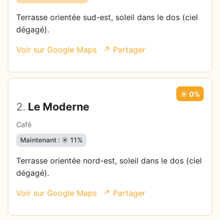
Terrasse orientée sud-est, soleil dans le dos (ciel
dégagé).
Voir sur Google Maps
↗ Partager
☀️ 0%
2.
Le Moderne
Café
Maintenant : ☀️ 11%
Terrasse orientée nord-est, soleil dans le dos (ciel
dégagé).
Voir sur Google Maps
↗ Partager