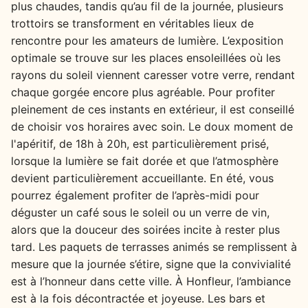
plus chaudes, tandis qu’au fil de la journée, plusieurs
trottoirs se transforment en véritables lieux de
rencontre pour les amateurs de lumière. L’exposition
optimale se trouve sur les places ensoleillées où les
rayons du soleil viennent caresser votre verre, rendant
chaque gorgée encore plus agréable. Pour profiter
pleinement de ces instants en extérieur, il est conseillé
de choisir vos horaires avec soin. Le doux moment de
l'apéritif, de 18h à 20h, est particulièrement prisé,
lorsque la lumière se fait dorée et que l’atmosphère
devient particulièrement accueillante. En été, vous
pourrez également profiter de l’après-midi pour
déguster un café sous le soleil ou un verre de vin,
alors que la douceur des soirées incite à rester plus
tard. Les paquets de terrasses animés se remplissent à
mesure que la journée s’étire, signe que la convivialité
est à l’honneur dans cette ville. À Honfleur, l’ambiance
est à la fois décontractée et joyeuse. Les bars et