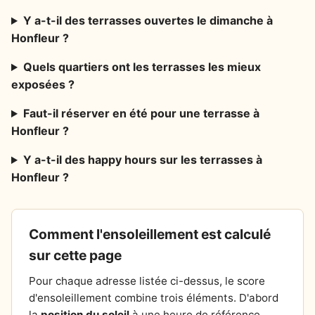
Y a-t-il des terrasses ouvertes le dimanche à
Honfleur ?
Quels quartiers ont les terrasses les mieux
exposées ?
Faut-il réserver en été pour une terrasse à
Honfleur ?
Y a-t-il des happy hours sur les terrasses à
Honfleur ?
Comment l'ensoleillement est calculé
sur cette page
Pour chaque adresse listée ci-dessus, le score
d'ensoleillement combine trois éléments. D'abord
la
position du soleil
à une heure de référence