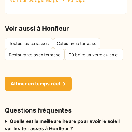
Voir sur Google Maps
↗ Partager
Voir aussi à Honfleur
Toutes les terrasses
Cafés avec terrasse
Restaurants avec terrasse
Où boire un verre au soleil
Affiner en temps réel →
Questions fréquentes
Quelle est la meilleure heure pour avoir le soleil
sur les terrasses à Honfleur ?