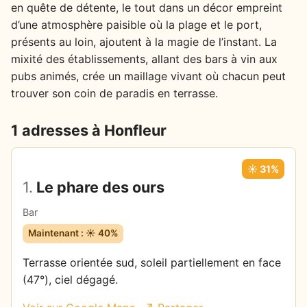
en quête de détente, le tout dans un décor empreint
d’une atmosphère paisible où la plage et le port,
présents au loin, ajoutent à la magie de l’instant. La
mixité des établissements, allant des bars à vin aux
pubs animés, crée un maillage vivant où chacun peut
trouver son coin de paradis en terrasse.
1 adresses à Honfleur
☀️ 31%
1.
Le phare des ours
Bar
Maintenant : ☀️ 40%
Terrasse orientée sud, soleil partiellement en face
(47°), ciel dégagé.