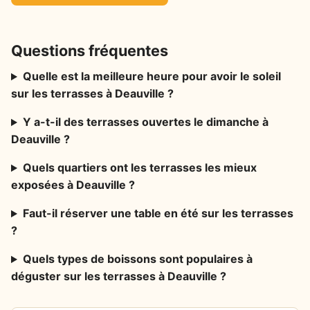
Questions fréquentes
Quelle est la meilleure heure pour avoir le soleil
sur les terrasses à Deauville ?
Y a-t-il des terrasses ouvertes le dimanche à
Deauville ?
Quels quartiers ont les terrasses les mieux
exposées à Deauville ?
Faut-il réserver une table en été sur les terrasses
?
Quels types de boissons sont populaires à
déguster sur les terrasses à Deauville ?