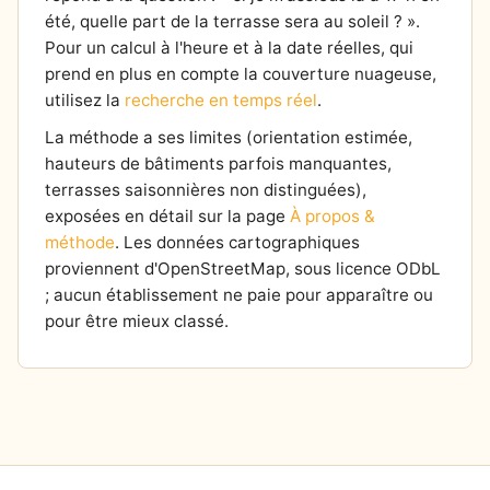
été, quelle part de la terrasse sera au soleil ? ».
Pour un calcul à l'heure et à la date réelles, qui
prend en plus en compte la couverture nuageuse,
utilisez la
recherche en temps réel
.
La méthode a ses limites (orientation estimée,
hauteurs de bâtiments parfois manquantes,
terrasses saisonnières non distinguées),
exposées en détail sur la page
À propos &
méthode
. Les données cartographiques
proviennent d'OpenStreetMap, sous licence ODbL
; aucun établissement ne paie pour apparaître ou
pour être mieux classé.