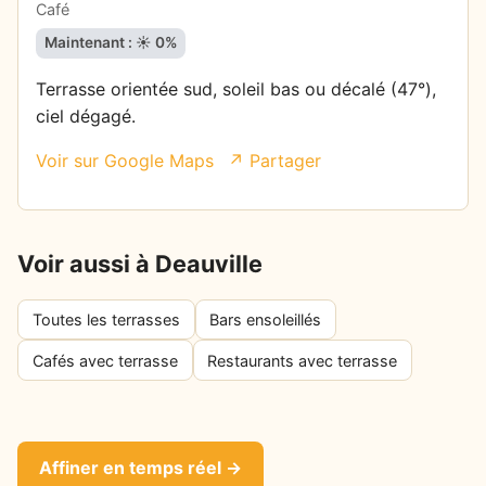
Café
Maintenant : ☀️ 0%
Terrasse orientée sud, soleil bas ou décalé (47°),
ciel dégagé.
Voir sur Google Maps
↗ Partager
Voir aussi à Deauville
Toutes les terrasses
Bars ensoleillés
Cafés avec terrasse
Restaurants avec terrasse
Affiner en temps réel →