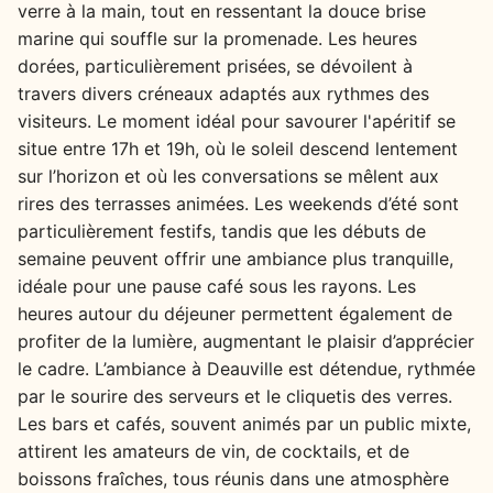
verre à la main, tout en ressentant la douce brise
marine qui souffle sur la promenade. Les heures
dorées, particulièrement prisées, se dévoilent à
travers divers créneaux adaptés aux rythmes des
visiteurs. Le moment idéal pour savourer l'apéritif se
situe entre 17h et 19h, où le soleil descend lentement
sur l’horizon et où les conversations se mêlent aux
rires des terrasses animées. Les weekends d’été sont
particulièrement festifs, tandis que les débuts de
semaine peuvent offrir une ambiance plus tranquille,
idéale pour une pause café sous les rayons. Les
heures autour du déjeuner permettent également de
profiter de la lumière, augmentant le plaisir d’apprécier
le cadre. L’ambiance à Deauville est détendue, rythmée
par le sourire des serveurs et le cliquetis des verres.
Les bars et cafés, souvent animés par un public mixte,
attirent les amateurs de vin, de cocktails, et de
boissons fraîches, tous réunis dans une atmosphère