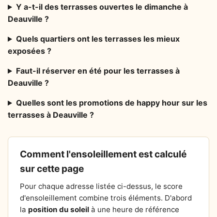
Y a-t-il des terrasses ouvertes le dimanche à
Deauville ?
Quels quartiers ont les terrasses les mieux
exposées ?
Faut-il réserver en été pour les terrasses à
Deauville ?
Quelles sont les promotions de happy hour sur les
terrasses à Deauville ?
Comment l'ensoleillement est calculé
sur cette page
Pour chaque adresse listée ci-dessus, le score
d'ensoleillement combine trois éléments. D'abord
la
position du soleil
à une heure de référence