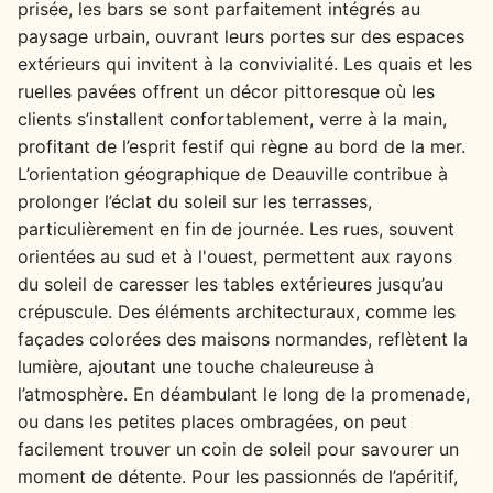
prisée, les bars se sont parfaitement intégrés au
paysage urbain, ouvrant leurs portes sur des espaces
extérieurs qui invitent à la convivialité. Les quais et les
ruelles pavées offrent un décor pittoresque où les
clients s’installent confortablement, verre à la main,
profitant de l’esprit festif qui règne au bord de la mer.
L’orientation géographique de Deauville contribue à
prolonger l’éclat du soleil sur les terrasses,
particulièrement en fin de journée. Les rues, souvent
orientées au sud et à l'ouest, permettent aux rayons
du soleil de caresser les tables extérieures jusqu’au
crépuscule. Des éléments architecturaux, comme les
façades colorées des maisons normandes, reflètent la
lumière, ajoutant une touche chaleureuse à
l’atmosphère. En déambulant le long de la promenade,
ou dans les petites places ombragées, on peut
facilement trouver un coin de soleil pour savourer un
moment de détente. Pour les passionnés de l’apéritif,