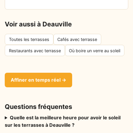
Voir aussi à Deauville
Toutes les terrasses
Cafés avec terrasse
Restaurants avec terrasse
Où boire un verre au soleil
Affiner en temps réel →
Questions fréquentes
Quelle est la meilleure heure pour avoir le soleil
sur les terrasses à Deauville ?