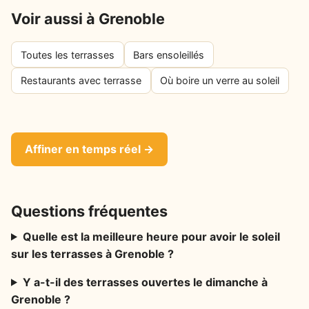
Voir aussi à Grenoble
Toutes les terrasses
Bars ensoleillés
Restaurants avec terrasse
Où boire un verre au soleil
Affiner en temps réel →
Questions fréquentes
Quelle est la meilleure heure pour avoir le soleil
sur les terrasses à Grenoble ?
Y a-t-il des terrasses ouvertes le dimanche à
Grenoble ?