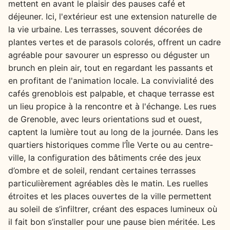
mettent en avant le plaisir des pauses café et
déjeuner. Ici, l'extérieur est une extension naturelle de
la vie urbaine. Les terrasses, souvent décorées de
plantes vertes et de parasols colorés, offrent un cadre
agréable pour savourer un espresso ou déguster un
brunch en plein air, tout en regardant les passants et
en profitant de l'animation locale. La convivialité des
cafés grenoblois est palpable, et chaque terrasse est
un lieu propice à la rencontre et à l'échange. Les rues
de Grenoble, avec leurs orientations sud et ouest,
captent la lumière tout au long de la journée. Dans les
quartiers historiques comme l’Île Verte ou au centre-
ville, la configuration des bâtiments crée des jeux
d’ombre et de soleil, rendant certaines terrasses
particulièrement agréables dès le matin. Les ruelles
étroites et les places ouvertes de la ville permettent
au soleil de s’infiltrer, créant des espaces lumineux où
il fait bon s’installer pour une pause bien méritée. Les