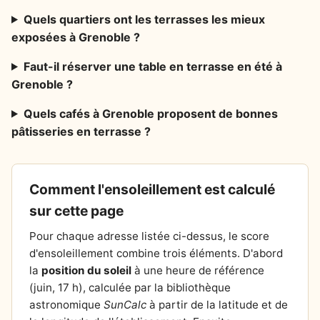
Quels quartiers ont les terrasses les mieux
exposées à Grenoble ?
Faut-il réserver une table en terrasse en été à
Grenoble ?
Quels cafés à Grenoble proposent de bonnes
pâtisseries en terrasse ?
Comment l'ensoleillement est calculé
sur cette page
Pour chaque adresse listée ci-dessus, le score
d'ensoleillement combine trois éléments. D'abord
la
position du soleil
à une heure de référence
(juin, 17 h), calculée par la bibliothèque
astronomique
SunCalc
à partir de la latitude et de