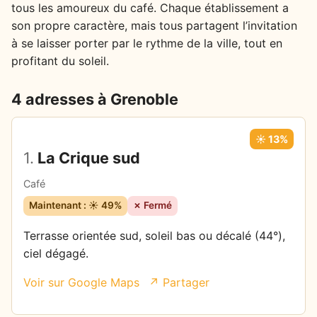
tous les amoureux du café. Chaque établissement a
son propre caractère, mais tous partagent l’invitation
à se laisser porter par le rythme de la ville, tout en
profitant du soleil.
4 adresses à Grenoble
☀️ 13%
1.
La Crique sud
Café
Maintenant : ☀️ 49%
✗ Fermé
Terrasse orientée sud, soleil bas ou décalé (44°),
ciel dégagé.
Voir sur Google Maps
↗ Partager