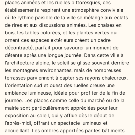
places animées et les ruelles pittoresques, ces
établissements respirent une atmosphère conviviale
où le rythme paisible de la ville se mélange aux éclats
de rires et aux discussions animées. Les chaises en
bois, les tables colorées, et les plantes vertes qui
ornent ces espaces extérieurs créent un cadre
décontracté, parfait pour savourer un moment de
détente après une longue journée. Dans cette ville à
l’architecture alpine, le soleil se glisse souvent derrière
les montagnes environnantes, mais de nombreuses
terrasses parviennent à capter ses rayons chaleureux.
L’orientation sud et ouest des ruelles creuse une
ambiance lumineuse, idéale pour profiter de la fin de
journée. Les places comme celle du marché ou de la
mairie sont particulièrement appréciées pour leur
exposition au soleil, qui y afflue dès le début de
l’après-midi, offrant un spectacle lumineux et
accueillant. Les ombres apportées par les bâtiments