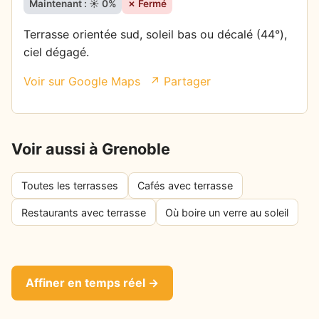
Maintenant : ☀️ 0%
✗ Fermé
Terrasse orientée sud, soleil bas ou décalé (44°),
ciel dégagé.
Voir sur Google Maps
↗ Partager
Voir aussi à Grenoble
Toutes les terrasses
Cafés avec terrasse
Restaurants avec terrasse
Où boire un verre au soleil
Affiner en temps réel →