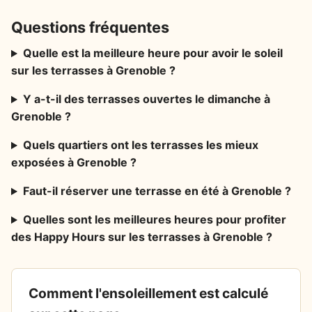
Questions fréquentes
Quelle est la meilleure heure pour avoir le soleil
sur les terrasses à Grenoble ?
Y a-t-il des terrasses ouvertes le dimanche à
Grenoble ?
Quels quartiers ont les terrasses les mieux
exposées à Grenoble ?
Faut-il réserver une terrasse en été à Grenoble ?
Quelles sont les meilleures heures pour profiter
des Happy Hours sur les terrasses à Grenoble ?
Comment l'ensoleillement est calculé