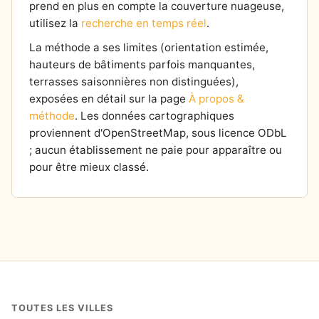
prend en plus en compte la couverture nuageuse,
utilisez la
recherche en temps réel
.
La méthode a ses limites (orientation estimée,
hauteurs de bâtiments parfois manquantes,
terrasses saisonnières non distinguées),
exposées en détail sur la page
À propos &
méthode
. Les données cartographiques
proviennent d'OpenStreetMap, sous licence ODbL
; aucun établissement ne paie pour apparaître ou
pour être mieux classé.
TOUTES LES VILLES