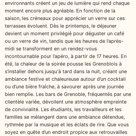
environnants créent un jeu de lumière qui rend chaque
moment encore plus agréable. En fonction de la
saison, les créneaux pour apprécier un verre sur ces
terrasses évoluent. Dès le printemps, le déjeuner
devient un moment privilégié pour déguster un café
ou un verre de vin, tandis que les heures de l’après-
midi se transforment en un rendez-vous
incontournable pour l’apéro, à partir de 17 heures. En
été, la chaleur de la soirée pousse les Grenoblois à
s’installer dehors jusqu'à tard dans la nuit, créant une
ambiance festive et chaleureuse autour d’un cocktail
ou d’une bière fraîche, à savourer après une journée
bien remplie. Les bars de Grenoble, fréquentés par une
clientèle variée, dévoilent une atmosphère empreinte
de convivialité. Les étudiants, les travailleurs et les
familles se mélangent dans une ambiance détendue,
rythmée par la musique et les éclats de rire. Que vous
soyez en quête d’un endroit propice aux retrouvailles