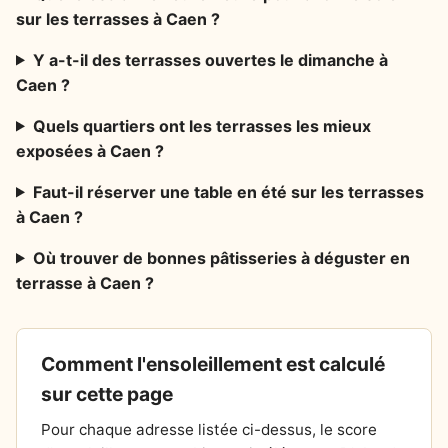
sur les terrasses à Caen ?
Y a-t-il des terrasses ouvertes le dimanche à
Caen ?
Quels quartiers ont les terrasses les mieux
exposées à Caen ?
Faut-il réserver une table en été sur les terrasses
à Caen ?
Où trouver de bonnes pâtisseries à déguster en
terrasse à Caen ?
Comment l'ensoleillement est calculé
sur cette page
Pour chaque adresse listée ci-dessus, le score