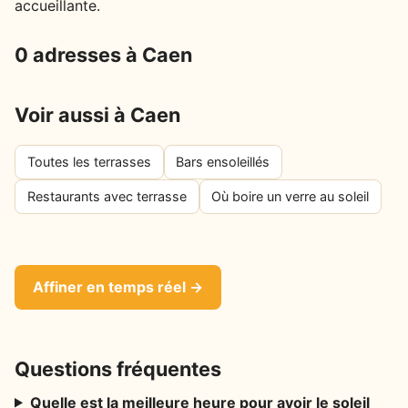
accueillante.
0 adresses à Caen
Voir aussi à Caen
Toutes les terrasses
Bars ensoleillés
Restaurants avec terrasse
Où boire un verre au soleil
Affiner en temps réel →
Questions fréquentes
Quelle est la meilleure heure pour avoir le soleil