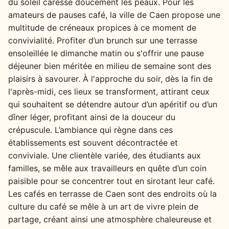
du soleil caresse doucement les peaux. Pour les
amateurs de pauses café, la ville de Caen propose une
multitude de créneaux propices à ce moment de
convivialité. Profiter d’un brunch sur une terrasse
ensoleillée le dimanche matin ou s'offrir une pause
déjeuner bien méritée en milieu de semaine sont des
plaisirs à savourer. À l'approche du soir, dès la fin de
l'après-midi, ces lieux se transforment, attirant ceux
qui souhaitent se détendre autour d’un apéritif ou d’un
dîner léger, profitant ainsi de la douceur du
crépuscule. L’ambiance qui règne dans ces
établissements est souvent décontractée et
conviviale. Une clientèle variée, des étudiants aux
familles, se mêle aux travailleurs en quête d’un coin
paisible pour se concentrer tout en sirotant leur café.
Les cafés en terrasse de Caen sont des endroits où la
culture du café se mêle à un art de vivre plein de
partage, créant ainsi une atmosphère chaleureuse et