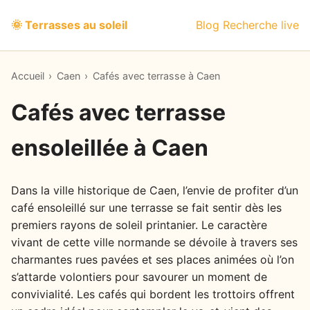
🌞 Terrasses au soleil
Blog
Recherche live
Accueil
›
Caen
›
Cafés avec terrasse à Caen
Cafés avec terrasse
ensoleillée à Caen
Dans la ville historique de Caen, l’envie de profiter d’un
café ensoleillé sur une terrasse se fait sentir dès les
premiers rayons de soleil printanier. Le caractère
vivant de cette ville normande se dévoile à travers ses
charmantes rues pavées et ses places animées où l’on
s’attarde volontiers pour savourer un moment de
convivialité. Les cafés qui bordent les trottoirs offrent