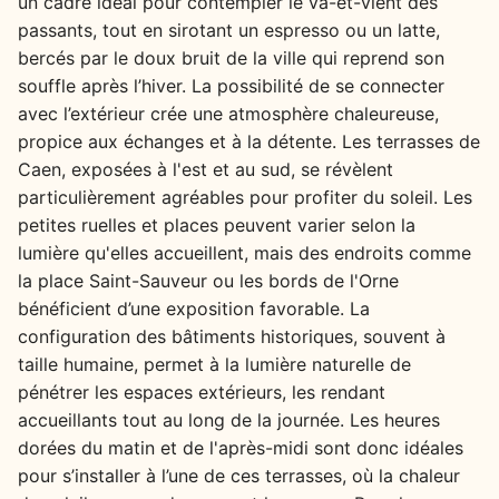
un cadre idéal pour contempler le va-et-vient des
passants, tout en sirotant un espresso ou un latte,
bercés par le doux bruit de la ville qui reprend son
souffle après l’hiver. La possibilité de se connecter
avec l’extérieur crée une atmosphère chaleureuse,
propice aux échanges et à la détente. Les terrasses de
Caen, exposées à l'est et au sud, se révèlent
particulièrement agréables pour profiter du soleil. Les
petites ruelles et places peuvent varier selon la
lumière qu'elles accueillent, mais des endroits comme
la place Saint-Sauveur ou les bords de l'Orne
bénéficient d’une exposition favorable. La
configuration des bâtiments historiques, souvent à
taille humaine, permet à la lumière naturelle de
pénétrer les espaces extérieurs, les rendant
accueillants tout au long de la journée. Les heures
dorées du matin et de l'après-midi sont donc idéales
pour s’installer à l’une de ces terrasses, où la chaleur