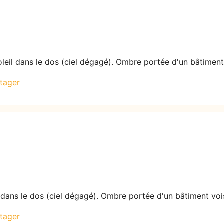
oleil dans le dos (ciel dégagé). Ombre portée d'un bâtiment
tager
l dans le dos (ciel dégagé). Ombre portée d'un bâtiment voi
tager