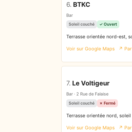
6.
BTKC
Bar
Soleil couché
✓ Ouvert
Terrasse orientée nord-est, s
Voir sur Google Maps
↗ Par
7.
Le Voltigeur
Bar · 2 Rue de Falaise
Soleil couché
✗ Fermé
Terrasse orientée nord, solei
Voir sur Google Maps
↗ Par