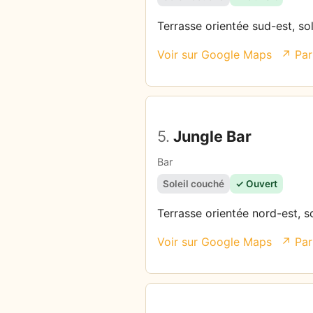
Terrasse orientée sud-est, so
Voir sur Google Maps
↗ Par
5.
Jungle Bar
Bar
Soleil couché
✓ Ouvert
Terrasse orientée nord-est, so
Voir sur Google Maps
↗ Par