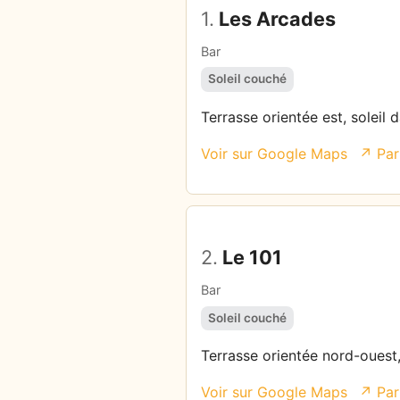
1.
Les Arcades
Bar
Soleil couché
Terrasse orientée est, soleil 
Voir sur Google Maps
↗ Par
2.
Le 101
Bar
Soleil couché
Terrasse orientée nord-ouest,
Voir sur Google Maps
↗ Par