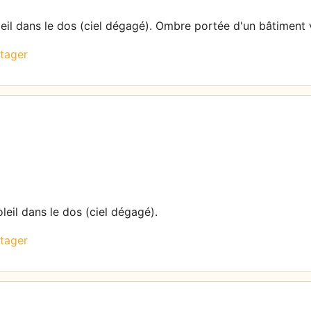
leil dans le dos (ciel dégagé). Ombre portée d'un bâtiment v
tager
leil dans le dos (ciel dégagé).
tager