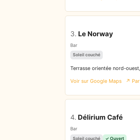
3.
Le Norway
Bar
Soleil couché
Terrasse orientée nord-ouest,
Voir sur Google Maps
↗ Par
4.
Délirium Café
Bar
Soleil couché
✓ Ouvert