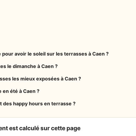
 pour avoir le soleil sur les terrasses à Caen ?
tes le dimanche à Caen ?
rasses les mieux exposées à Caen ?
e en été à Caen ?
t des happy hours en terrasse ?
nt est calculé sur cette page