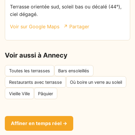
Terrasse orientée sud, soleil bas ou décalé (44°),
ciel dégagé.
Voir sur Google Maps
↗ Partager
Voir aussi à Annecy
Toutes les terrasses
Bars ensoleillés
Restaurants avec terrasse
Où boire un verre au soleil
Vieille Ville
Pâquier
Affiner en temps réel →