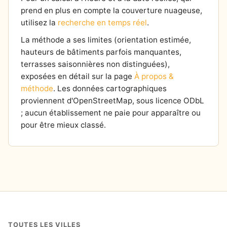
prend en plus en compte la couverture nuageuse,
utilisez la
recherche en temps réel
.
La méthode a ses limites (orientation estimée,
hauteurs de bâtiments parfois manquantes,
terrasses saisonnières non distinguées),
exposées en détail sur la page
À propos &
méthode
. Les données cartographiques
proviennent d'OpenStreetMap, sous licence ODbL
; aucun établissement ne paie pour apparaître ou
pour être mieux classé.
TOUTES LES VILLES