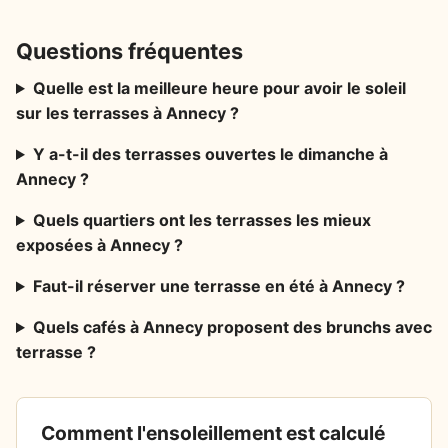
Questions fréquentes
Quelle est la meilleure heure pour avoir le soleil
sur les terrasses à Annecy ?
Y a-t-il des terrasses ouvertes le dimanche à
Annecy ?
Quels quartiers ont les terrasses les mieux
exposées à Annecy ?
Faut-il réserver une terrasse en été à Annecy ?
Quels cafés à Annecy proposent des brunchs avec
terrasse ?
Comment l'ensoleillement est calculé