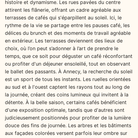
histoire et dynamisme. Les rues pavées du centre
attirent les flânerie, offrant un cadre agréable aux
terrasses de cafés qui s'éparpillent au soleil. Ici, le
rythme de la vie se partage entre les pauses café, les
délices du brunch et des moments de travail agréable
en extérieur. Les terrasses deviennent des lieux de
choix, où l’on peut s’adonner à l’art de prendre le
temps, que ce soit pour déguster un café réconfortant
ou profiter d'un déjeuner ensoleillé, tout en observant
le ballet des passants. À Annecy, la recherche du soleil
est un sport de tous les instants. Les ruelles orientées
au sud et à l'ouest captent les rayons tout au long de
la journée, créant des coins lumineux qui invitent à la
détente. À la belle saison, certains cafés bénéficient
d'une exposition optimale, tandis que d'autres sont
judicieusement positionnés pour profiter de la lumière
douce des fins de journée. Les arbres et les bâtiments
aux façades colorées versent parfois leur ombre sur