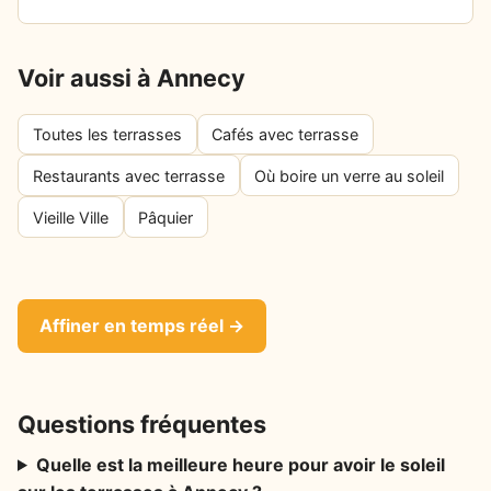
Voir aussi à Annecy
Toutes les terrasses
Cafés avec terrasse
Restaurants avec terrasse
Où boire un verre au soleil
Vieille Ville
Pâquier
Affiner en temps réel →
Questions fréquentes
Quelle est la meilleure heure pour avoir le soleil