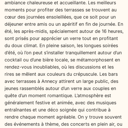
ambiance chaleureuse et accueillante. Les meilleurs
moments pour profiter des terrasses se trouvent au
cœur des journées ensoleillées, que ce soit pour un
déjeuner entre amis ou un apéritif en fin de journée. En
été, les après-midis, spécialement autour de 16 heures,
sont prisés pour apprécier un verre tout en profitant
du doux climat. En pleine saison, les longues soirées
d’été, où l’on peut s’installer tranquillement autour d’un
cocktail ou d’une bière locale, se métamorphosent en
rendez-vous inoubliables, où les discussions et les
rires se mêlent aux couleurs du crépuscule. Les bars
avec terrasses à Annecy attirent un large public, des
jeunes rassemblés autour d’un verre aux couples en
quête d’un moment romantique. L’atmosphère est
généralement festive et animée, avec des musiques
entraînantes et une déco soignée qui contribue à
rendre chaque moment agréable. On y trouve souvent
des événements à thème, des concerts en plein air, ou