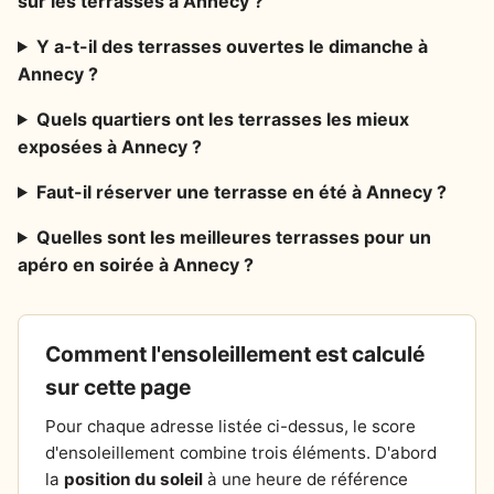
sur les terrasses à Annecy ?
Y a-t-il des terrasses ouvertes le dimanche à
Annecy ?
Quels quartiers ont les terrasses les mieux
exposées à Annecy ?
Faut-il réserver une terrasse en été à Annecy ?
Quelles sont les meilleures terrasses pour un
apéro en soirée à Annecy ?
Comment l'ensoleillement est calculé
sur cette page
Pour chaque adresse listée ci-dessus, le score
d'ensoleillement combine trois éléments. D'abord
la
position du soleil
à une heure de référence