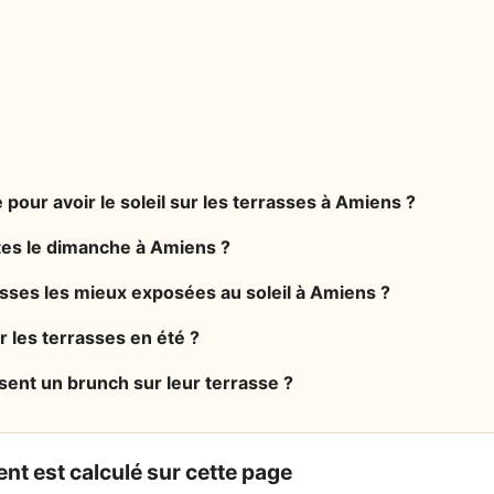
 pour avoir le soleil sur les terrasses à Amiens ?
rtes le dimanche à Amiens ?
asses les mieux exposées au soleil à Amiens ?
r les terrasses en été ?
ent un brunch sur leur terrasse ?
nt est calculé sur cette page