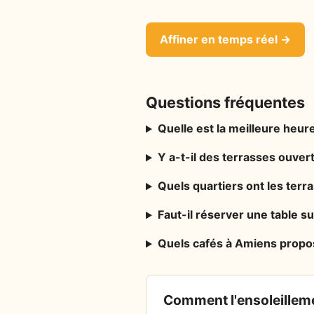
Affiner en temps réel →
Questions fréquentes
Quelle est la meilleure heure
Y a-t-il des terrasses ouve
Quels quartiers ont les terr
Faut-il réserver une table su
Quels cafés à Amiens propos
Comment l'ensoleilleme