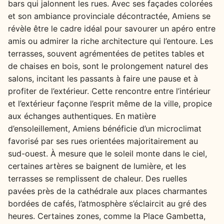
bars qui jalonnent les rues. Avec ses façades colorées
et son ambiance provinciale décontractée, Amiens se
révèle être le cadre idéal pour savourer un apéro entre
amis ou admirer la riche architecture qui l’entoure. Les
terrasses, souvent agrémentées de petites tables et
de chaises en bois, sont le prolongement naturel des
salons, incitant les passants à faire une pause et à
profiter de l’extérieur. Cette rencontre entre l’intérieur
et l’extérieur façonne l’esprit même de la ville, propice
aux échanges authentiques. En matière
d’ensoleillement, Amiens bénéficie d’un microclimat
favorisé par ses rues orientées majoritairement au
sud-ouest. À mesure que le soleil monte dans le ciel,
certaines artères se baignent de lumière, et les
terrasses se remplissent de chaleur. Des ruelles
pavées près de la cathédrale aux places charmantes
bordées de cafés, l’atmosphère s’éclaircit au gré des
heures. Certaines zones, comme la Place Gambetta,