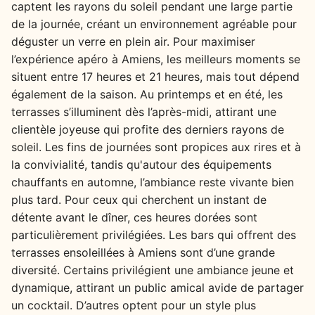
captent les rayons du soleil pendant une large partie
de la journée, créant un environnement agréable pour
déguster un verre en plein air. Pour maximiser
l’expérience apéro à Amiens, les meilleurs moments se
situent entre 17 heures et 21 heures, mais tout dépend
également de la saison. Au printemps et en été, les
terrasses s’illuminent dès l’après-midi, attirant une
clientèle joyeuse qui profite des derniers rayons de
soleil. Les fins de journées sont propices aux rires et à
la convivialité, tandis qu'autour des équipements
chauffants en automne, l’ambiance reste vivante bien
plus tard. Pour ceux qui cherchent un instant de
détente avant le dîner, ces heures dorées sont
particulièrement privilégiées. Les bars qui offrent des
terrasses ensoleillées à Amiens sont d’une grande
diversité. Certains privilégient une ambiance jeune et
dynamique, attirant un public amical avide de partager
un cocktail. D’autres optent pour un style plus