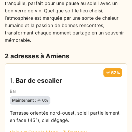
tranquille, parfait pour une pause au soleil avec un
bon verre de vin. Quel que soit le lieu choisi,
l’atmosphère est marquée par une sorte de chaleur
humaine et la passion de bonnes rencontres,
transformant chaque moment partagé en un souvenir
mémorable.
2 adresses à Amiens
☀️ 52%
1.
Bar de escalier
Bar
Maintenant : ☀️ 0%
Terrasse orientée nord-ouest, soleil partiellement
en face (45°), ciel dégagé.