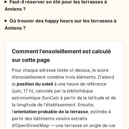
Faut-il réserver en été pour les terrasses à
Amiens ?
Où trouver des happy hours sur les terrasses à
Amiens ?
Comment l'ensoleillement est calculé
sur cette page
Pour chaque adresse listée ci-dessus, le score
d'ensoleillement combine trois éléments. D'abord
la
position du soleil
à une heure de référence
(juin, 17 h), calculée par la bibliothèque
astronomique
SunCalc
à partir de la latitude et de
la longitude de l'établissement. Ensuite,
l'
orientation probable de la terrasse
, estimée à
partir des bâtiments voisins extraits
d'OpenStreetMap — une terrasse en angle de rue