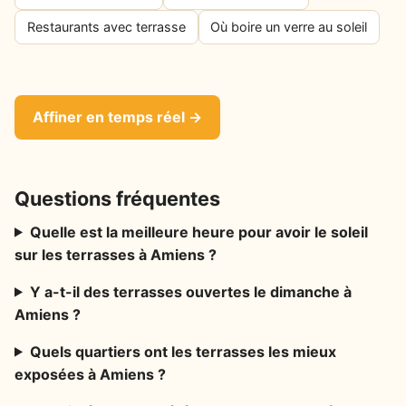
Restaurants avec terrasse
Où boire un verre au soleil
Affiner en temps réel →
Questions fréquentes
Quelle est la meilleure heure pour avoir le soleil
sur les terrasses à Amiens ?
Y a-t-il des terrasses ouvertes le dimanche à
Amiens ?
Quels quartiers ont les terrasses les mieux
exposées à Amiens ?