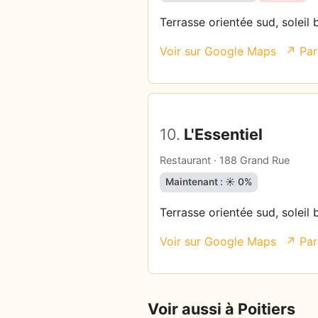
Terrasse orientée sud, soleil 
Voir sur Google Maps
↗ Par
10.
L'Essentiel
Restaurant · 188 Grand Rue
Maintenant : ☀️ 0%
Terrasse orientée sud, soleil 
Voir sur Google Maps
↗ Par
Voir aussi à Poitiers