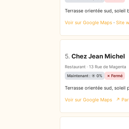
Terrasse orientée sud, soleil 
Voir sur Google Maps
·
Site 
5.
Chez Jean Michel
Restaurant · 13 Rue de Magenta
Maintenant : ☀️ 0%
✗ Fermé
Terrasse orientée sud, soleil 
Voir sur Google Maps
↗ Par