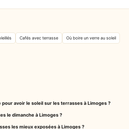
leillés
Cafés avec terrasse
Où boire un verre au soleil
 pour avoir le soleil sur les terrasses à Limoges ?
rtes le dimanche à Limoges ?
rasses les mieux exposées à Limoges ?