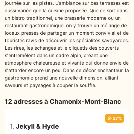
journée sur les pistes. L'ambiance sur ces terrasses est
aussi variée que la cuisine proposée. Que ce soit dans
un bistro traditionnel, une brasserie moderne ou un
restaurant gastronomique, on y trouve un mélange de
locaux pressés de partager un moment convivial et de
touristes ravis de découvrir les spécialités savoyardes.
Les rires, les échanges et le cliquetis des couverts
s'entremêlent dans un cadre alpin, créant une
atmosphère chaleureuse et vivante qui donne envie de
s'attarder encore un peu. Dans ce décor enchanteur, la
gastronomie prend une nouvelle dimension, alliant
saveurs et paysages à couper le souffle.
12 adresses à Chamonix-Mont-Blanc
☀️ 37%
1.
Jekyll & Hyde