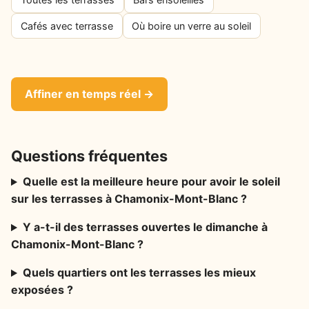
Cafés avec terrasse
Où boire un verre au soleil
Affiner en temps réel →
Questions fréquentes
Quelle est la meilleure heure pour avoir le soleil
sur les terrasses à Chamonix-Mont-Blanc ?
Y a-t-il des terrasses ouvertes le dimanche à
Chamonix-Mont-Blanc ?
Quels quartiers ont les terrasses les mieux
exposées ?