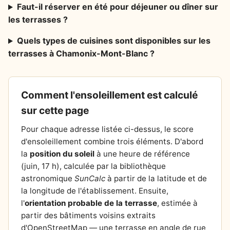
Faut-il réserver en été pour déjeuner ou dîner sur
les terrasses ?
Quels types de cuisines sont disponibles sur les
terrasses à Chamonix-Mont-Blanc ?
Comment l'ensoleillement est calculé
sur cette page
Pour chaque adresse listée ci-dessus, le score
d'ensoleillement combine trois éléments. D'abord
la
position du soleil
à une heure de référence
(juin, 17 h), calculée par la bibliothèque
astronomique
SunCalc
à partir de la latitude et de
la longitude de l'établissement. Ensuite,
l'
orientation probable de la terrasse
, estimée à
partir des bâtiments voisins extraits
d'OpenStreetMap — une terrasse en angle de rue