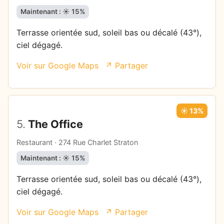
Maintenant : ☀️ 15%
Terrasse orientée sud, soleil bas ou décalé (43°),
ciel dégagé.
Voir sur Google Maps
↗ Partager
☀️ 13%
5.
The Office
Restaurant · 274 Rue Charlet Straton
Maintenant : ☀️ 15%
Terrasse orientée sud, soleil bas ou décalé (43°),
ciel dégagé.
Voir sur Google Maps
↗ Partager