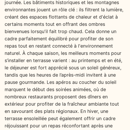
journée. Les bâtiments historiques et les montagnes
environnantes jouent un rôle clé : ils filtrent la lumière,
créant des espaces flottants de chaleur et d'éclat à
certains moments tout en offrant des ombres
bienvenues lorsqu'il fait trop chaud. Cela donne un
cadre parfaitement équilibré pour profiter de son
repas tout en restant connecté à l'environnement
naturel. À chaque saison, les meilleurs moments pour
s’installer en terrasse varient : au printemps et en été,
le déjeuner est fort apprécié sous un soleil généreux,
tandis que les heures de l’après-midi invitent à une
pause gourmande. Les apéros au coucher du soleil
marquent le début des soirées animées, où de
nombreux restaurants proposent des dîners en
extérieur pour profiter de la fraîcheur ambiante tout
en savourant des plats régionaux. En hiver, une
terrasse ensoleillée peut également offrir un cadre
réjouissant pour un repas réconfortant après une