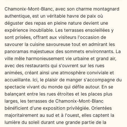
Chamonix-Mont-Blanc, avec son charme montagnard
authentique, est un véritable havre de paix où
déguster des repas en pleine nature devient une
expérience inoubliable. Les terrasses ensoleillées y
sont prisées, offrant aux visiteurs l'occasion de
savourer la cuisine savoureuse tout en admirant les
panoramas majestueux des sommets environnants. La
ville mêle harmonieusement vie urbaine et grand air,
avec des restaurants qui s'ouvrent sur les rues
animées, créant ainsi une atmosphère conviviale et
accueillante. Ici, le plaisir de manger s'accompagne du
spectacle vivant du monde qui défile autour. En se
balançant entre les rues étroites et les places plus
larges, les terrasses de Chamonix-Mont-Blanc
bénéficient d'une exposition privilégiée. Orientées
majoritairement au sud et à l'ouest, elles captent la
lumière du soleil durant une grande partie de la