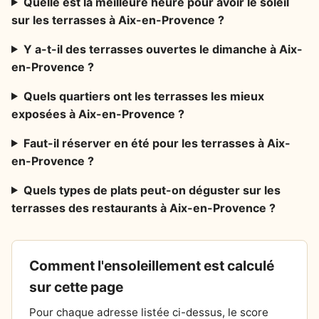
Quelle est la meilleure heure pour avoir le soleil
sur les terrasses à Aix-en-Provence ?
Y a-t-il des terrasses ouvertes le dimanche à Aix-
en-Provence ?
Quels quartiers ont les terrasses les mieux
exposées à Aix-en-Provence ?
Faut-il réserver en été pour les terrasses à Aix-
en-Provence ?
Quels types de plats peut-on déguster sur les
terrasses des restaurants à Aix-en-Provence ?
Comment l'ensoleillement est calculé
sur cette page
Pour chaque adresse listée ci-dessus, le score