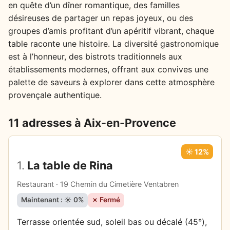
en quête d’un dîner romantique, des familles
désireuses de partager un repas joyeux, ou des
groupes d’amis profitant d’un apéritif vibrant, chaque
table raconte une histoire. La diversité gastronomique
est à l’honneur, des bistrots traditionnels aux
établissements modernes, offrant aux convives une
palette de saveurs à explorer dans cette atmosphère
provençale authentique.
11 adresses à Aix-en-Provence
☀️ 12%
1.
La table de Rina
Restaurant · 19 Chemin du Cimetière Ventabren
Maintenant : ☀️ 0%
✗ Fermé
Terrasse orientée sud, soleil bas ou décalé (45°),