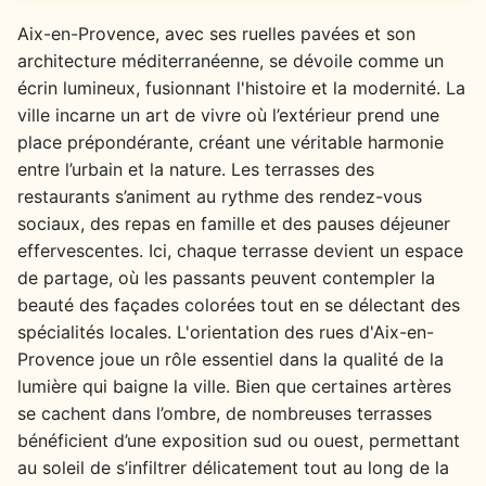
Aix-en-Provence, avec ses ruelles pavées et son
architecture méditerranéenne, se dévoile comme un
écrin lumineux, fusionnant l'histoire et la modernité. La
ville incarne un art de vivre où l’extérieur prend une
place prépondérante, créant une véritable harmonie
entre l’urbain et la nature. Les terrasses des
restaurants s’animent au rythme des rendez-vous
sociaux, des repas en famille et des pauses déjeuner
effervescentes. Ici, chaque terrasse devient un espace
de partage, où les passants peuvent contempler la
beauté des façades colorées tout en se délectant des
spécialités locales. L'orientation des rues d'Aix-en-
Provence joue un rôle essentiel dans la qualité de la
lumière qui baigne la ville. Bien que certaines artères
se cachent dans l’ombre, de nombreuses terrasses
bénéficient d’une exposition sud ou ouest, permettant
au soleil de s’infiltrer délicatement tout au long de la