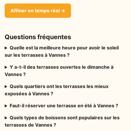
Affiner en temps réel →
Questions fréquentes
Quelle est la meilleure heure pour avoir le soleil
sur les terrasses à Vannes ?
Y a-t-il des terrasses ouvertes le dimanche à
Vannes ?
Quels quartiers ont les terrasses les mieux
exposées à Vannes ?
Faut-il réserver une terrasse en été à Vannes ?
Quels types de boissons sont populaires sur les
terrasses de Vannes ?