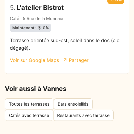
5.
L'atelier Bistrot
Café · 5 Rue de la Monnaie
Maintenant : ☀️ 0%
Terrasse orientée sud-est, soleil dans le dos (ciel
dégagé).
Voir sur Google Maps
↗ Partager
Voir aussi à Vannes
Toutes les terrasses
Bars ensoleillés
Cafés avec terrasse
Restaurants avec terrasse