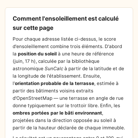
Comment l'ensoleillement est calculé
sur cette page
Pour chaque adresse listée ci-dessus, le score
d'ensoleillement combine trois éléments. D'abord
la
position du soleil
à une heure de référence
(juin, 17 h), calculée par la bibliothèque
astronomique
SunCalc
à partir de la latitude et de
la longitude de l'établissement. Ensuite,
l'
orientation probable de la terrasse
, estimée à
partir des bâtiments voisins extraits
d'OpenStreetMap — une terrasse en angle de rue
donne typiquement sur le trottoir libre. Enfin, les
ombres portées par le bâti environnant
,
projetées dans la direction opposée au soleil à
partir de la hauteur déclarée de chaque immeuble.