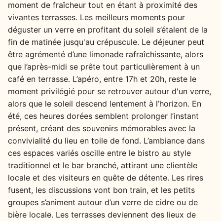
moment de fraîcheur tout en étant à proximité des
vivantes terrasses. Les meilleurs moments pour
déguster un verre en profitant du soleil s’étalent de la
fin de matinée jusqu'au crépuscule. Le déjeuner peut
être agrémenté d’une limonade rafraîchissante, alors
que l’après-midi se prête tout particulièrement à un
café en terrasse. L’apéro, entre 17h et 20h, reste le
moment privilégié pour se retrouver autour d'un verre,
alors que le soleil descend lentement à l’horizon. En
été, ces heures dorées semblent prolonger l’instant
présent, créant des souvenirs mémorables avec la
convivialité du lieu en toile de fond. L’ambiance dans
ces espaces variés oscille entre le bistro au style
traditionnel et le bar branché, attirant une clientèle
locale et des visiteurs en quête de détente. Les rires
fusent, les discussions vont bon train, et les petits
groupes s’animent autour d’un verre de cidre ou de
bière locale. Les terrasses deviennent des lieux de