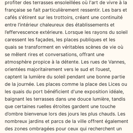
profiter des terrasses ensoleillées où l'art de vivre à la
française se fait particulièrement ressentir. Les bars et
cafés s'étirent sur les trottoirs, créant une continuité
entre l’intérieur chaleureux des établissements et
l’effervescence extérieure. Lorsque les rayons du soleil
caressent les façades, les places publiques et les
quais se transforment en véritables scènes de vie où
se mêlent rires et conversations, offrant une
atmosphère propice à la détente. Les rues de Vannes,
orientées majoritairement vers le sud et l’ouest,
captent la lumière du soleil pendant une bonne partie
de la journée. Les places comme la place des Lices ou
les quais du port bénéficient d'une exposition idéale,
baignant les terrasses dans une douce lumière, tandis
que certaines ruelles étroites gardent une touche
d’ombre bienvenue lors des jours les plus chauds. Les
nombreux jardins et parcs de la ville offrent également
des zones ombragées pour ceux qui recherchent un