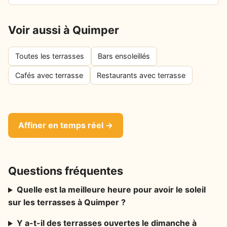
Voir aussi à Quimper
Toutes les terrasses
Bars ensoleillés
Cafés avec terrasse
Restaurants avec terrasse
Affiner en temps réel →
Questions fréquentes
Quelle est la meilleure heure pour avoir le soleil
sur les terrasses à Quimper ?
Y a-t-il des terrasses ouvertes le dimanche à