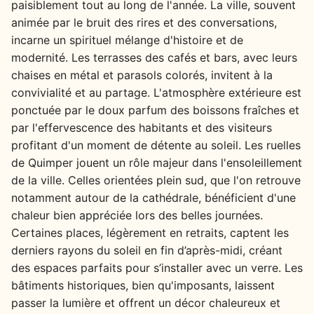
paisiblement tout au long de l'année. La ville, souvent
animée par le bruit des rires et des conversations,
incarne un spirituel mélange d'histoire et de
modernité. Les terrasses des cafés et bars, avec leurs
chaises en métal et parasols colorés, invitent à la
convivialité et au partage. L'atmosphère extérieure est
ponctuée par le doux parfum des boissons fraîches et
par l'effervescence des habitants et des visiteurs
profitant d'un moment de détente au soleil. Les ruelles
de Quimper jouent un rôle majeur dans l'ensoleillement
de la ville. Celles orientées plein sud, que l'on retrouve
notamment autour de la cathédrale, bénéficient d'une
chaleur bien appréciée lors des belles journées.
Certaines places, légèrement en retraits, captent les
derniers rayons du soleil en fin d’après-midi, créant
des espaces parfaits pour s’installer avec un verre. Les
bâtiments historiques, bien qu'imposants, laissent
passer la lumière et offrent un décor chaleureux et