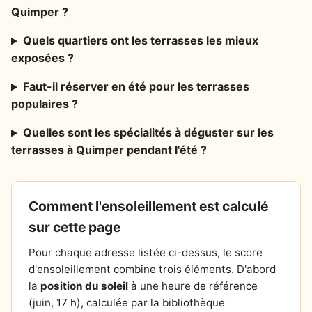
Quimper ?
Quels quartiers ont les terrasses les mieux
exposées ?
Faut-il réserver en été pour les terrasses
populaires ?
Quelles sont les spécialités à déguster sur les
terrasses à Quimper pendant l'été ?
Comment l'ensoleillement est calculé
sur cette page
Pour chaque adresse listée ci-dessus, le score
d'ensoleillement combine trois éléments. D'abord
la
position du soleil
à une heure de référence
(juin, 17 h), calculée par la bibliothèque