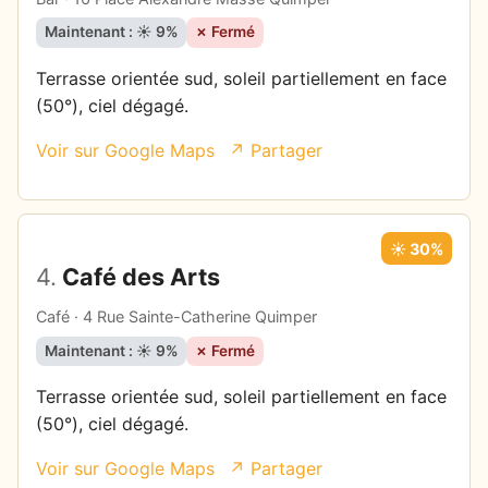
Maintenant : ☀️ 9%
✗ Fermé
Terrasse orientée sud, soleil partiellement en face
(50°), ciel dégagé.
Voir sur Google Maps
↗ Partager
☀️ 30%
4.
Café des Arts
Café · 4 Rue Sainte-Catherine Quimper
Maintenant : ☀️ 9%
✗ Fermé
Terrasse orientée sud, soleil partiellement en face
(50°), ciel dégagé.
Voir sur Google Maps
↗ Partager