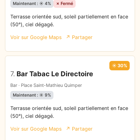
Maintenant : ☀️ 4%
✗ Fermé
Terrasse orientée sud, soleil partiellement en face
(50°), ciel dégagé.
Voir sur Google Maps
↗ Partager
☀️ 30%
7.
Bar Tabac Le Directoire
Bar · Place Saint-Mathieu Quimper
Maintenant : ☀️ 9%
Terrasse orientée sud, soleil partiellement en face
(50°), ciel dégagé.
Voir sur Google Maps
↗ Partager