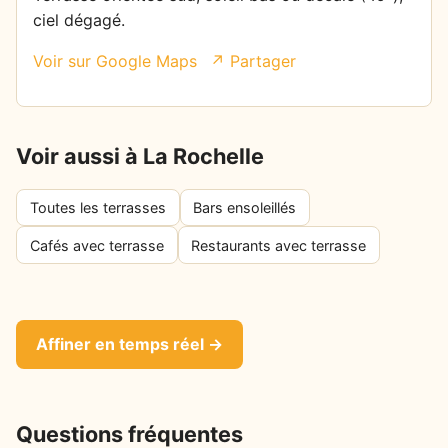
ciel dégagé.
Voir sur Google Maps
↗ Partager
Voir aussi à La Rochelle
Toutes les terrasses
Bars ensoleillés
Cafés avec terrasse
Restaurants avec terrasse
Affiner en temps réel →
Questions fréquentes