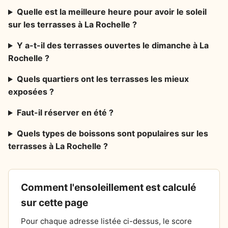
Quelle est la meilleure heure pour avoir le soleil
sur les terrasses à La Rochelle ?
Y a-t-il des terrasses ouvertes le dimanche à La
Rochelle ?
Quels quartiers ont les terrasses les mieux
exposées ?
Faut-il réserver en été ?
Quels types de boissons sont populaires sur les
terrasses à La Rochelle ?
Comment l'ensoleillement est calculé
sur cette page
Pour chaque adresse listée ci-dessus, le score