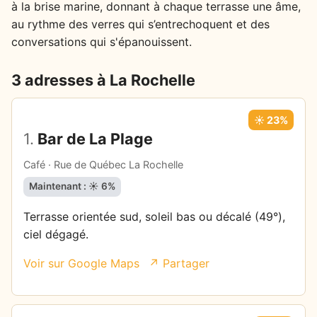
à la brise marine, donnant à chaque terrasse une âme,
au rythme des verres qui s’entrechoquent et des
conversations qui s'épanouissent.
3 adresses à La Rochelle
☀️ 23%
1.
Bar de La Plage
Café · Rue de Québec La Rochelle
Maintenant : ☀️ 6%
Terrasse orientée sud, soleil bas ou décalé (49°),
ciel dégagé.
Voir sur Google Maps
↗ Partager