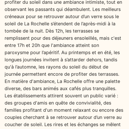
profiter du soleil dans une ambiance intimiste, tout en
observant les passants qui déambulent. Les meilleurs
créneaux pour se retrouver autour d’un verre sous le
soleil de La Rochelle s’étendent de l’après-midi à la
tombée de la nuit. Dès 12h, les terrasses se
remplissent pour des déjeuners ensoleillés, mais c'est
entre 17h et 20h que l'ambiance atteint son
paroxysme pour l’apéritif. Au printemps et en été, les
longues journées invitent à s’attarder dehors, tandis
qu'à l’automne, les rayons du soleil du début de
journée permettent encore de profiter des terrasses.
En matière d'ambiance, La Rochelle offre une palette
diverse, des bars animés aux cafés plus tranquilles.
Les établissements attirent souvent un public varié :
des groupes d'amis en quête de convivialité, des
familles profitant d'un moment relaxant ou encore des
couples cherchant à se retrouver autour d’un verre au
coucher de soleil. Les rires et les échanges se mêlent