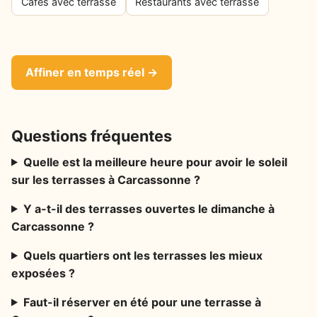
Cafés avec terrasse
Restaurants avec terrasse
Affiner en temps réel →
Questions fréquentes
Quelle est la meilleure heure pour avoir le soleil
sur les terrasses à Carcassonne ?
Y a-t-il des terrasses ouvertes le dimanche à
Carcassonne ?
Quels quartiers ont les terrasses les mieux
exposées ?
Faut-il réserver en été pour une terrasse à