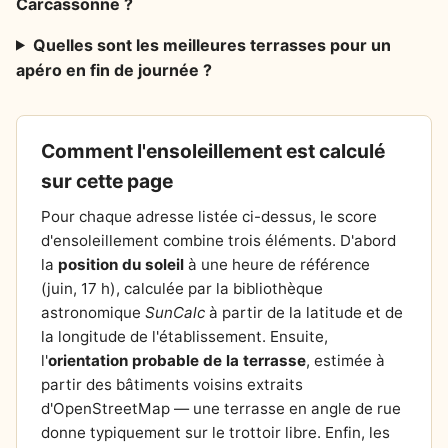
Carcassonne ?
Quelles sont les meilleures terrasses pour un
apéro en fin de journée ?
Comment l'ensoleillement est calculé
sur cette page
Pour chaque adresse listée ci-dessus, le score
d'ensoleillement combine trois éléments. D'abord
la
position du soleil
à une heure de référence
(juin, 17 h), calculée par la bibliothèque
astronomique
SunCalc
à partir de la latitude et de
la longitude de l'établissement. Ensuite,
l'
orientation probable de la terrasse
, estimée à
partir des bâtiments voisins extraits
d'OpenStreetMap — une terrasse en angle de rue
donne typiquement sur le trottoir libre. Enfin, les