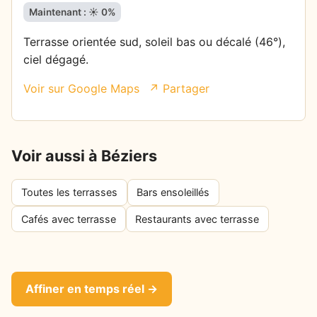
Maintenant : ☀️ 0%
Terrasse orientée sud, soleil bas ou décalé (46°),
ciel dégagé.
Voir sur Google Maps
↗ Partager
Voir aussi à Béziers
Toutes les terrasses
Bars ensoleillés
Cafés avec terrasse
Restaurants avec terrasse
Affiner en temps réel →