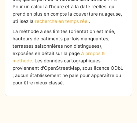
Pour un calcul à l'heure et à la date réelles, qui
prend en plus en compte la couverture nuageuse,
utilisez la
recherche en temps réel
.
La méthode a ses limites (orientation estimée,
hauteurs de bâtiments parfois manquantes,
terrasses saisonnières non distinguées),
exposées en détail sur la page
À propos &
méthode
. Les données cartographiques
proviennent d'OpenStreetMap, sous licence ODbL
; aucun établissement ne paie pour apparaître ou
pour être mieux classé.