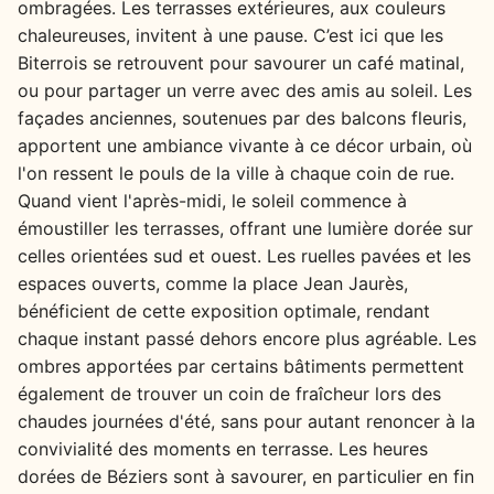
ombragées. Les terrasses extérieures, aux couleurs
chaleureuses, invitent à une pause. C’est ici que les
Biterrois se retrouvent pour savourer un café matinal,
ou pour partager un verre avec des amis au soleil. Les
façades anciennes, soutenues par des balcons fleuris,
apportent une ambiance vivante à ce décor urbain, où
l'on ressent le pouls de la ville à chaque coin de rue.
Quand vient l'après-midi, le soleil commence à
émoustiller les terrasses, offrant une lumière dorée sur
celles orientées sud et ouest. Les ruelles pavées et les
espaces ouverts, comme la place Jean Jaurès,
bénéficient de cette exposition optimale, rendant
chaque instant passé dehors encore plus agréable. Les
ombres apportées par certains bâtiments permettent
également de trouver un coin de fraîcheur lors des
chaudes journées d'été, sans pour autant renoncer à la
convivialité des moments en terrasse. Les heures
dorées de Béziers sont à savourer, en particulier en fin