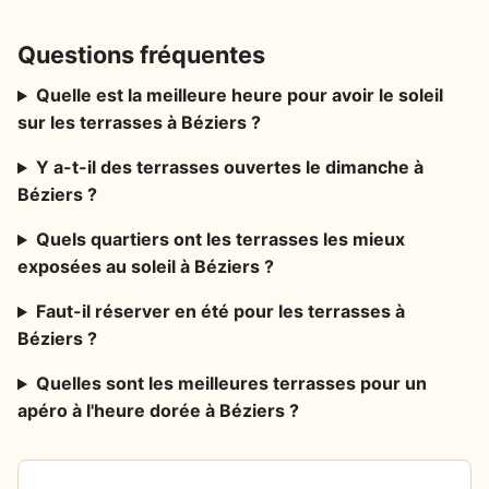
Questions fréquentes
Quelle est la meilleure heure pour avoir le soleil
sur les terrasses à Béziers ?
Y a-t-il des terrasses ouvertes le dimanche à
Béziers ?
Quels quartiers ont les terrasses les mieux
exposées au soleil à Béziers ?
Faut-il réserver en été pour les terrasses à
Béziers ?
Quelles sont les meilleures terrasses pour un
apéro à l'heure dorée à Béziers ?