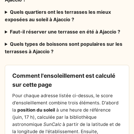
Quels quartiers ont les terrasses les mieux
exposées au soleil à Ajaccio ?
Faut-il réserver une terrasse en été à Ajaccio ?
Quels types de boissons sont populaires sur les
terrasses à Ajaccio ?
Comment l'ensoleillement est calculé
sur cette page
Pour chaque adresse listée ci-dessus, le score
d'ensoleillement combine trois éléments. D'abord
la
position du soleil
à une heure de référence
(juin, 17 h), calculée par la bibliothèque
astronomique
SunCalc
à partir de la latitude et de
la longitude de l'établissement. Ensuite,