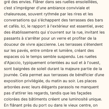
gré des envies. Flâner dans ses ruelles ensoleillées,
c’est s'imprégner d'une ambiance conviviale et
chaleureuse, souvent rythmée par les rires et les
conversations qui s'échappent des terrasses des bars
et cafés. Ici, le rapport à l'extérieur est essentiel, avec
des établissements qui s'ouvrent sur la rue, invitant les
passants à s'arrêter pour un verre et profiter de la
douceur de vivre ajaccienne. Les terrasses s'étendent
sur les pavés, entre ombre et lumière, créant des
espaces où le temps semble suspendu. Les ruelles
d'Ajaccio, typiquement orientées au sud et à l'ouest,
sont baignées de soleil durant la majeure partie de la
journée. Cela permet aux terrasses de bénéficier d’une
exposition privilégiée, du matin au soir. Les places
arborées avec leurs élégants parasols ne manquent
pas d'attirer les regards, tandis que les façades
colorées des bâtiments créent une luminosité unique.
En flânant près du port ou dans le vieux centre, on