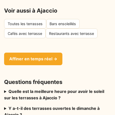
Voir aussi à Ajaccio
Toutes les terrasses
Bars ensoleillés
Cafés avec terrasse
Restaurants avec terrasse
Affiner en temps réel →
Questions fréquentes
Quelle est la meilleure heure pour avoir le soleil
sur les terrasses à Ajaccio ?
Y a-t-il des terrasses ouvertes le dimanche à
Ajaccio ?