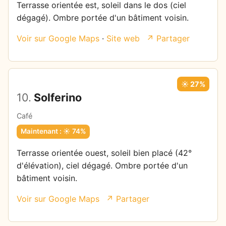
Terrasse orientée est, soleil dans le dos (ciel
dégagé). Ombre portée d'un bâtiment voisin.
Voir sur Google Maps
·
Site web
↗ Partager
☀️ 27%
10.
Solferino
Café
Maintenant : ☀️ 74%
Terrasse orientée ouest, soleil bien placé (42°
d'élévation), ciel dégagé. Ombre portée d'un
bâtiment voisin.
Voir sur Google Maps
↗ Partager