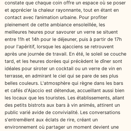
constate que chaque coin offre un espace où se poser
et apprécier la chaleur rayonnante, tout en étant en
contact avec l’animation urbaine. Pour profiter
pleinement de cette ambiance ensoleillée, les
meilleures heures pour savourer un verre se situent
entre 11h et 14h pour le déjeuner, puis à partir de 17h
pour l'apéritif, lorsque les ajacciens se retrouvent
après une journée de travail. En été, le soleil se couche
tard, et les heures dorées qui précèdent le dîner sont
idéales pour siroter un cocktail ou un verre de vin en
terrasse, en admirant le ciel qui se pare de ses plus
belles couleurs. L'atmosphère qui règne dans les bars
et cafés d'Ajaccio est détendue, accueillant aussi bien
les locaux que les touristes. Les établissements, allant
des petits bistrots aux bars à vin animés, attirent un
public varié avide de convivialité. Les conversations
s'entremêlent aux éclats de rire, créant un
environnement où partager un moment devient une