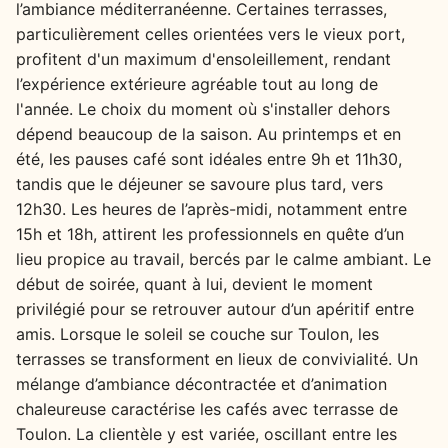
l’ambiance méditerranéenne. Certaines terrasses,
particulièrement celles orientées vers le vieux port,
profitent d'un maximum d'ensoleillement, rendant
l’expérience extérieure agréable tout au long de
l'année. Le choix du moment où s'installer dehors
dépend beaucoup de la saison. Au printemps et en
été, les pauses café sont idéales entre 9h et 11h30,
tandis que le déjeuner se savoure plus tard, vers
12h30. Les heures de l’après-midi, notamment entre
15h et 18h, attirent les professionnels en quête d’un
lieu propice au travail, bercés par le calme ambiant. Le
début de soirée, quant à lui, devient le moment
privilégié pour se retrouver autour d’un apéritif entre
amis. Lorsque le soleil se couche sur Toulon, les
terrasses se transforment en lieux de convivialité. Un
mélange d’ambiance décontractée et d’animation
chaleureuse caractérise les cafés avec terrasse de
Toulon. La clientèle y est variée, oscillant entre les