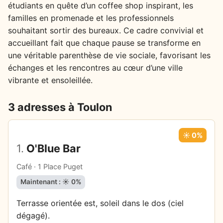
étudiants en quête d’un coffee shop inspirant, les
familles en promenade et les professionnels
souhaitant sortir des bureaux. Ce cadre convivial et
accueillant fait que chaque pause se transforme en
une véritable parenthèse de vie sociale, favorisant les
échanges et les rencontres au cœur d’une ville
vibrante et ensoleillée.
3 adresses à Toulon
☀️ 0%
1.
O'Blue Bar
Café · 1 Place Puget
Maintenant : ☀️ 0%
Terrasse orientée est, soleil dans le dos (ciel
dégagé).