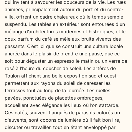
qui invitent à savourer les douceurs de la vie. Les rues
animées, principalement autour du port et du centre-
ville, offrent un cadre chaleureux où le temps semble
suspendu. Les tables en extérieur sont entourées d'un
mélange d’architectures modernes et historiques, et le
doux parfum du café se mêle aux bruits vivants des
passants. C’est ici que se construit une culture locale
ancrée dans le plaisir de prendre une pause, que ce
soit pour déguster un espresso le matin ou un verre de
rosé à l’heure du coucher de soleil. Les artères de
Toulon affichent une belle exposition sud et ouest,
permettant aux rayons du soleil de caresser les
terrasses tout au long de la journée. Les ruelles
pavées, ponctuées de placettes ombragées,
accueillent avec élégance les lieux où l’on s’attarde.
Ces cafés, souvent flanqués de parasols colorés ou
d'auvents, sont cocons de lumière où il fait bon lire,
discuter ou travailler, tout en étant enveloppé par