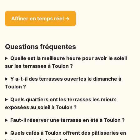
Affiner en temps réel →
Questions fréquentes
Quelle est la meilleure heure pour avoir le soleil
sur les terrasses à Toulon ?
Y a-t-il des terrasses ouvertes le dimanche à
Toulon ?
Quels quartiers ont les terrasses les mieux
exposées au soleil à Toulon ?
Faut-il réserver une terrasse en été à Toulon ?
Quels cafés à Toulon offrent des pâtisseries en