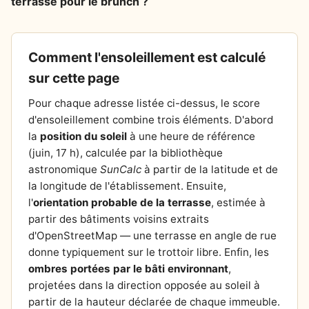
terrasse pour le brunch ?
Comment l'ensoleillement est calculé
sur cette page
Pour chaque adresse listée ci-dessus, le score
d'ensoleillement combine trois éléments. D'abord
la
position du soleil
à une heure de référence
(juin, 17 h), calculée par la bibliothèque
astronomique
SunCalc
à partir de la latitude et de
la longitude de l'établissement. Ensuite,
l'
orientation probable de la terrasse
, estimée à
partir des bâtiments voisins extraits
d'OpenStreetMap — une terrasse en angle de rue
donne typiquement sur le trottoir libre. Enfin, les
ombres portées par le bâti environnant
,
projetées dans la direction opposée au soleil à
partir de la hauteur déclarée de chaque immeuble.