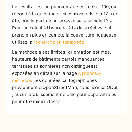
Le résultat est un pourcentage entre 0 et 100, qui
répond à la question : « si je m'assieds là à 17 h en
été, quelle part de la terrasse sera au soleil ? ».
Pour un calcul à l'heure et à la date réelles, qui
prend en plus en compte la couverture nuageuse,
utilisez la
recherche en temps réel
.
La méthode a ses limites (orientation estimée,
hauteurs de bâtiments parfois manquantes,
terrasses saisonnières non distinguées),
exposées en détail sur la page
À propos &
méthode
. Les données cartographiques
proviennent d'OpenStreetMap, sous licence ODbL
; aucun établissement ne paie pour apparaître ou
pour être mieux classé.