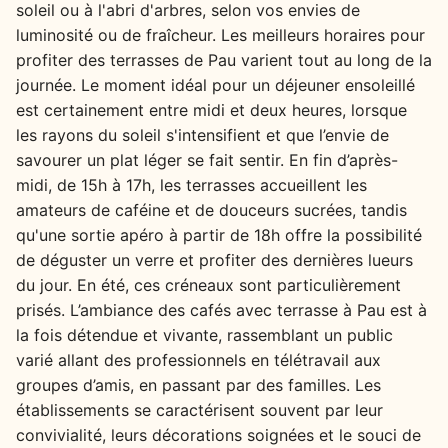
soleil ou à l'abri d'arbres, selon vos envies de
luminosité ou de fraîcheur. Les meilleurs horaires pour
profiter des terrasses de Pau varient tout au long de la
journée. Le moment idéal pour un déjeuner ensoleillé
est certainement entre midi et deux heures, lorsque
les rayons du soleil s'intensifient et que l’envie de
savourer un plat léger se fait sentir. En fin d’après-
midi, de 15h à 17h, les terrasses accueillent les
amateurs de caféine et de douceurs sucrées, tandis
qu'une sortie apéro à partir de 18h offre la possibilité
de déguster un verre et profiter des dernières lueurs
du jour. En été, ces créneaux sont particulièrement
prisés. L’ambiance des cafés avec terrasse à Pau est à
la fois détendue et vivante, rassemblant un public
varié allant des professionnels en télétravail aux
groupes d’amis, en passant par des familles. Les
établissements se caractérisent souvent par leur
convivialité, leurs décorations soignées et le souci de