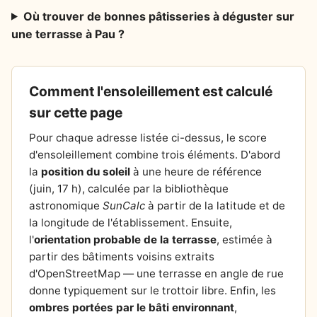
Où trouver de bonnes pâtisseries à déguster sur
une terrasse à Pau ?
Comment l'ensoleillement est calculé
sur cette page
Pour chaque adresse listée ci-dessus, le score
d'ensoleillement combine trois éléments. D'abord
la
position du soleil
à une heure de référence
(juin, 17 h), calculée par la bibliothèque
astronomique
SunCalc
à partir de la latitude et de
la longitude de l'établissement. Ensuite,
l'
orientation probable de la terrasse
, estimée à
partir des bâtiments voisins extraits
d'OpenStreetMap — une terrasse en angle de rue
donne typiquement sur le trottoir libre. Enfin, les
ombres portées par le bâti environnant
,