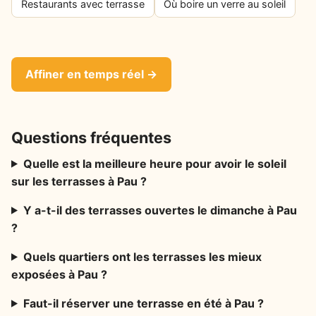
Restaurants avec terrasse
Où boire un verre au soleil
Affiner en temps réel →
Questions fréquentes
Quelle est la meilleure heure pour avoir le soleil
sur les terrasses à Pau ?
Y a-t-il des terrasses ouvertes le dimanche à Pau
?
Quels quartiers ont les terrasses les mieux
exposées à Pau ?
Faut-il réserver une terrasse en été à Pau ?