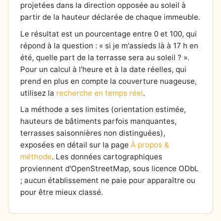
projetées dans la direction opposée au soleil à
partir de la hauteur déclarée de chaque immeuble.
Le résultat est un pourcentage entre 0 et 100, qui
répond à la question : « si je m'assieds là à 17 h en
été, quelle part de la terrasse sera au soleil ? ».
Pour un calcul à l'heure et à la date réelles, qui
prend en plus en compte la couverture nuageuse,
utilisez la
recherche en temps réel
.
La méthode a ses limites (orientation estimée,
hauteurs de bâtiments parfois manquantes,
terrasses saisonnières non distinguées),
exposées en détail sur la page
À propos &
méthode
. Les données cartographiques
proviennent d'OpenStreetMap, sous licence ODbL
; aucun établissement ne paie pour apparaître ou
pour être mieux classé.