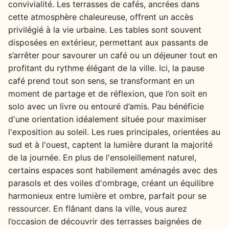
convivialité. Les terrasses de cafés, ancrées dans
cette atmosphère chaleureuse, offrent un accès
privilégié à la vie urbaine. Les tables sont souvent
disposées en extérieur, permettant aux passants de
s’arrêter pour savourer un café ou un déjeuner tout en
profitant du rythme élégant de la ville. Ici, la pause
café prend tout son sens, se transformant en un
moment de partage et de réflexion, que l’on soit en
solo avec un livre ou entouré d’amis. Pau bénéficie
d'une orientation idéalement située pour maximiser
l'exposition au soleil. Les rues principales, orientées au
sud et à l'ouest, captent la lumière durant la majorité
de la journée. En plus de l'ensoleillement naturel,
certains espaces sont habilement aménagés avec des
parasols et des voiles d'ombrage, créant un équilibre
harmonieux entre lumière et ombre, parfait pour se
ressourcer. En flânant dans la ville, vous aurez
l’occasion de découvrir des terrasses baignées de