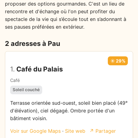
proposer des options gourmandes. C'est un lieu de
rencontre et d'échange où l'on peut profiter du
spectacle de la vie qui s’écoule tout en s’adonnant à
ses pauses préférées en extérieur.
2 adresses à Pau
☀️ 29%
1.
Café du Palais
Café
Soleil couché
Terrasse orientée sud-ouest, soleil bien placé (49°
d'élévation), ciel dégagé. Ombre portée d'un
bâtiment voisin.
Voir sur Google Maps
·
Site web
↗ Partager