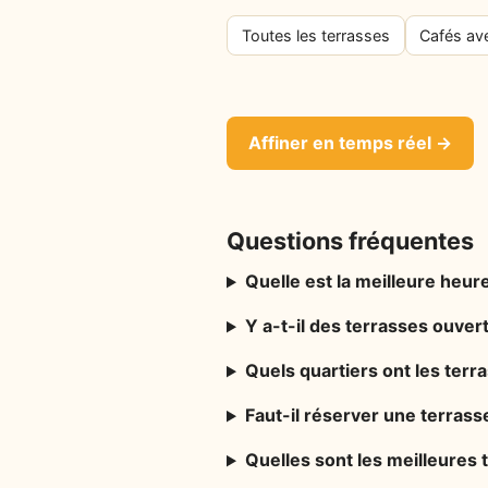
Toutes les terrasses
Cafés av
Affiner en temps réel →
Questions fréquentes
Quelle est la meilleure heure 
Y a-t-il des terrasses ouvert
Quels quartiers ont les terr
Faut-il réserver une terrasse
Quelles sont les meilleures 