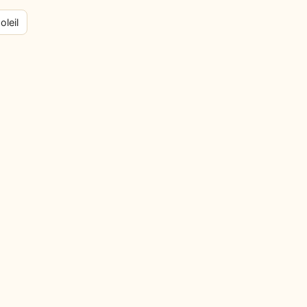
oleil