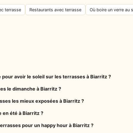
ec terrasse
Restaurants avec terrasse
Où boire un verre au s
pour avoir le soleil sur les terrasses à Biarritz ?
es le dimanche à Biarritz ?
asses les mieux exposées à Biarritz ?
 en été à Biarritz ?
terrasses pour un happy hour à Biarritz ?